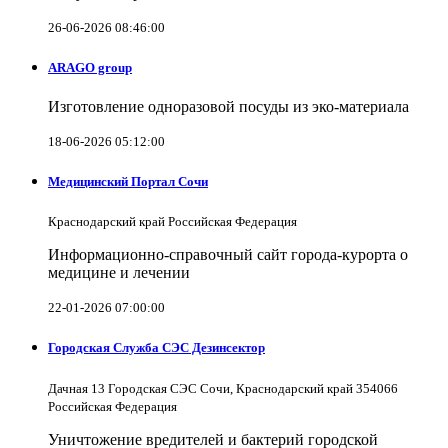
26-06-2026 08:46:00
ARAGO group
Изготовление одноразовой посуды из эко-материала
18-06-2026 05:12:00
Медицинский Портал Сочи
Краснодарский край Российская Федерация
Информационно-справочный сайт города-курорта о
медицине и лечении
22-01-2026 07:00:00
Городская Служба СЭС Дезинсектор
Дачная 13 Городская СЭС Сочи, Краснодарский край 354066
Российская Федерация
Уничтожение вредителей и бактерий городской