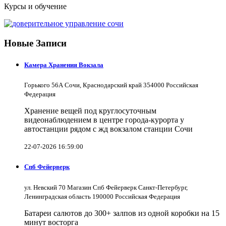
Курсы и обучение
Новые Записи
Камера Хранения Вокзала
Горького 56А Сочи, Краснодарский край 354000 Российская
Федерация
Хранение вещей под круглосуточным
видеонаблюдением в центре города-курорта у
автостанции рядом с жд вокзалом станции Сочи
22-07-2026 16:59:00
Спб Фейерверк
ул. Невский 70 Магазин Спб Фейерверк Санкт-Петербург,
Ленинградская область 190000 Российская Федерация
Батареи салютов до 300+ залпов из одной коробки на 15
минут восторга