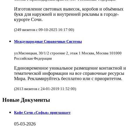
Изготовление световых вывесок, коробов и объёмных
букв для наружней и внутренней рекламы в городе-
курорте Сочи.
(249 визитов с 09-10-2025 16:17:00)
Международные Справочные Системы
ул.Мясницкая, 30/1/2 строение 2, этаж 1 Москва, Москва 101000
Российская Федерация
Единовременное уникальное размещение контактной и
тематической информации на все справочные ресурсы
Мира. Рекламируйтесь бесплатно или с приоритетом.
(2613 визитов с 24-01-2019 11:52:00)
Новые Документы
Кафе Сочи «Софья» приглашает
05-03-2026