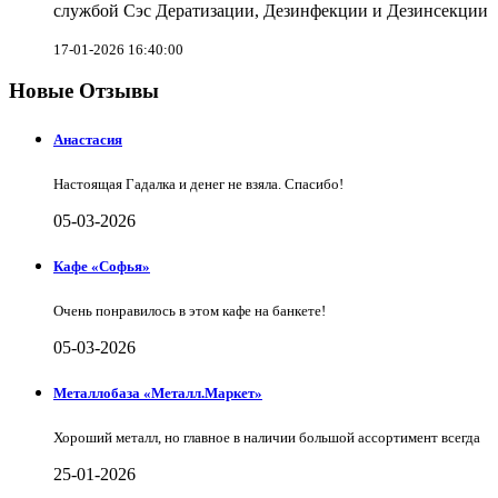
службой Сэс Дератизации, Дезинфекции и Дезинсекции
17-01-2026 16:40:00
Новые Отзывы
Анастасия
Настоящая Гадалка и денег не взяла. Спасибо!
05-03-2026
Кафе «Софья»
Очень понравилось в этом кафе на банкете!
05-03-2026
Металлобаза «Металл.Маркет»
Хороший металл, но главное в наличии большой ассортимент всегда
25-01-2026