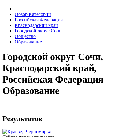
Обзор Категорий
Российская Федерация
Краснодарский край
Городской округ Сочи
Общество
Образование
Городской округ Сочи,
Краснодарский край,
Российская Федерация
Образование
Результатов