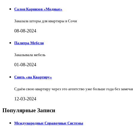
Салон Карнизов «Модные»
Заказала шторы для квартиры в Сочи
08-08-2024
Палитра Мебели
Заказывала мебель
01-08-2024
Снять «на Квартиру»
Сдаём свою квартиру через это агентство уже больше года без замеча
12-03-2024
Популярные Записи
Международные Справочные Системы