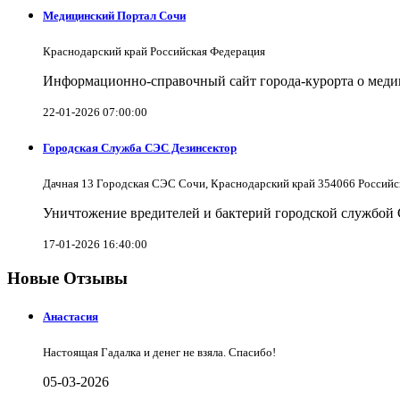
Медицинский Портал Сочи
Краснодарский край Российская Федерация
Информационно-справочный сайт города-курорта о меди
22-01-2026 07:00:00
Городская Служба СЭС Дезинсектор
Дачная 13 Городская СЭС Сочи, Краснодарский край 354066 Российс
Уничтожение вредителей и бактерий городской службой
17-01-2026 16:40:00
Новые Отзывы
Анастасия
Настоящая Гадалка и денег не взяла. Спасибо!
05-03-2026