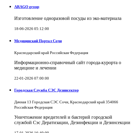
ARAGO group
Изготовление одноразовой посуды из эко-материала
18-06-2026 05:12:00
Медицинский Портал Сочи
Краснодарский край Российская Федерация
Информационно-справочный сайт города-курорта о
медицине и лечении
22-01-2026 07:00:00
Городская Служба СЭС Дезинсектор
Дачная 13 Городская СЭС Сочи, Краснодарский край 354066
Российская Федерация
Уничтожение вредителей и бактерий городской
службой Сэс Дератизации, Дезинфекции и Дезинсекции
17-01-2026 16:40:00