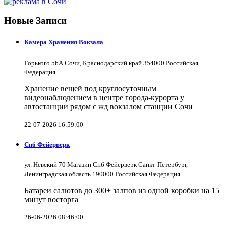
Новые Записи
Камера Хранения Вокзала
Горького 56А Сочи, Краснодарский край 354000 Российская
Федерация
Хранение вещей под круглосуточным
видеонаблюдением в центре города-курорта у
автостанции рядом с жд вокзалом станции Сочи
22-07-2026 16:59:00
Спб Фейерверк
ул. Невский 70 Магазин Спб Фейерверк Санкт-Петербург,
Ленинградская область 190000 Российская Федерация
Батареи салютов до 300+ залпов из одной коробки на 15
минут восторга
26-06-2026 08:46:00