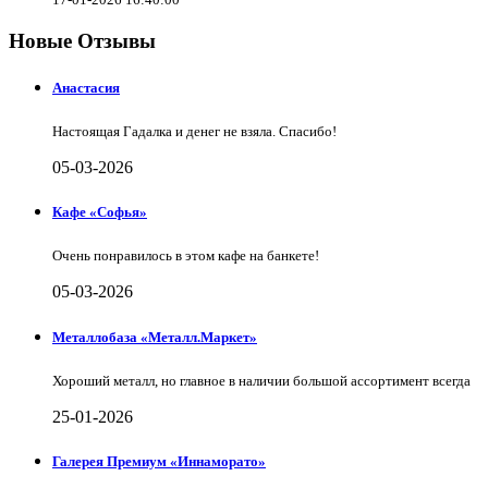
Новые Отзывы
Анастасия
Настоящая Гадалка и денег не взяла. Спасибо!
05-03-2026
Кафе «Софья»
Очень понравилось в этом кафе на банкете!
05-03-2026
Металлобаза «Металл.Маркет»
Хороший металл, но главное в наличии большой ассортимент всегда
25-01-2026
Галерея Премиум «Иннаморато»