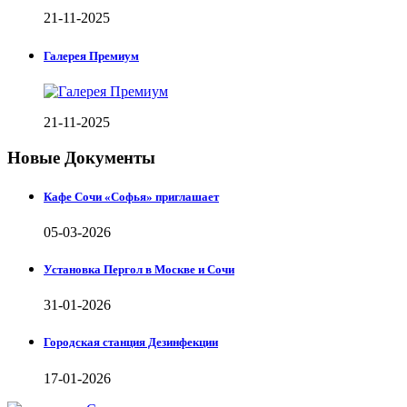
21-11-2025
Галерея Премиум
21-11-2025
Новые Документы
Кафе Сочи «Софья» приглашает
05-03-2026
Установка Пергол в Москве и Сочи
31-01-2026
Городская станция Дезинфекции
17-01-2026