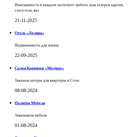
Изысканность в каждом экспонате любого зала галереи картин,
статуэток, ваз
21-11-2025
Отель «Долина»
Недвижимость для жизни
22-09-2025
Салон Карнизов «Модные»
Заказала шторы для квартиры в Сочи
08-08-2024
Палитра Мебели
Заказывала мебель
01-08-2024