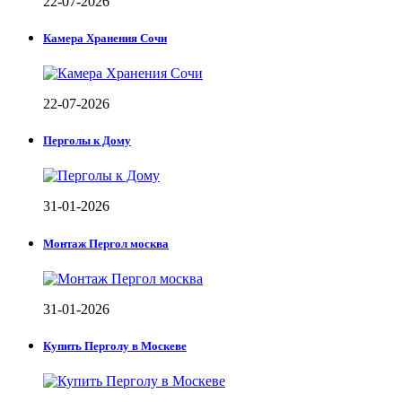
22-07-2026
Камера Хранения Сочи
22-07-2026
Перголы к Дому
31-01-2026
Монтаж Пергол москва
31-01-2026
Купить Перголу в Москеве