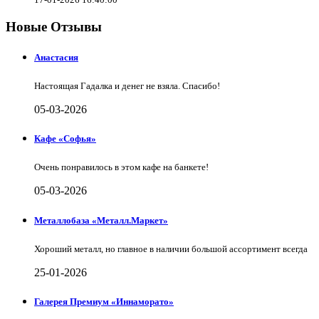
Новые Отзывы
Анастасия
Настоящая Гадалка и денег не взяла. Спасибо!
05-03-2026
Кафе «Софья»
Очень понравилось в этом кафе на банкете!
05-03-2026
Металлобаза «Металл.Маркет»
Хороший металл, но главное в наличии большой ассортимент всегда
25-01-2026
Галерея Премиум «Иннаморато»