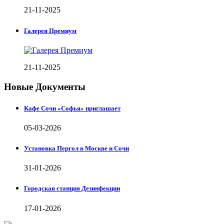
21-11-2025
Галерея Премиум
21-11-2025
Новые Документы
Кафе Сочи «Софья» приглашает
05-03-2026
Установка Пергол в Москве и Сочи
31-01-2026
Городская станция Дезинфекции
17-01-2026