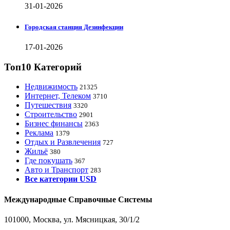
31-01-2026
Городская станция Дезинфекции
17-01-2026
Топ10 Категорий
Недвижимость
21325
Интернет, Телеком
3710
Путешествия
3320
Строительство
2901
Бизнес финансы
2363
Реклама
1379
Отдых и Развлечения
727
Жильё
380
Где покушать
367
Авто и Транспорт
283
Все категории USD
Международные Справочные Системы
101000, Москва, ул. Мясницкая, 30/1/2