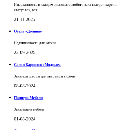
Изысканность в каждом экспонате любого зала галереи картин,
статуэток, ваз
21-11-2025
Отель «Долина»
Недвижимость для жизни
22-09-2025
Салон Карнизов «Модные»
Заказала шторы для квартиры в Сочи
08-08-2024
Палитра Мебели
Заказывала мебель
01-08-2024