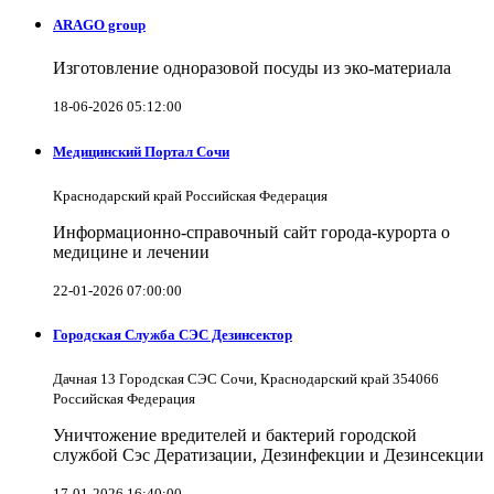
ARAGO group
Изготовление одноразовой посуды из эко-материала
18-06-2026 05:12:00
Медицинский Портал Сочи
Краснодарский край Российская Федерация
Информационно-справочный сайт города-курорта о
медицине и лечении
22-01-2026 07:00:00
Городская Служба СЭС Дезинсектор
Дачная 13 Городская СЭС Сочи, Краснодарский край 354066
Российская Федерация
Уничтожение вредителей и бактерий городской
службой Сэс Дератизации, Дезинфекции и Дезинсекции
17-01-2026 16:40:00