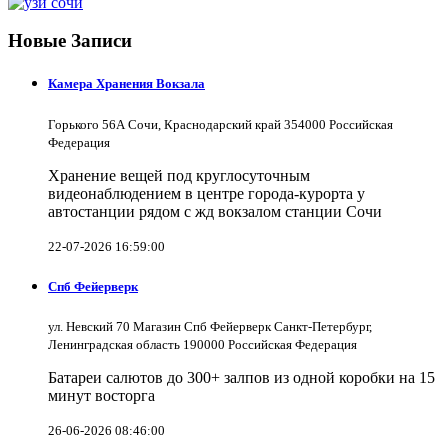
Новые Записи
Камера Хранения Вокзала
Горького 56А Сочи, Краснодарский край 354000 Российская
Федерация
Хранение вещей под круглосуточным
видеонаблюдением в центре города-курорта у
автостанции рядом с жд вокзалом станции Сочи
22-07-2026 16:59:00
Спб Фейерверк
ул. Невский 70 Магазин Спб Фейерверк Санкт-Петербург,
Ленинградская область 190000 Российская Федерация
Батареи салютов до 300+ залпов из одной коробки на 15
минут восторга
26-06-2026 08:46:00