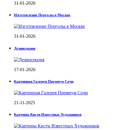
31-01-2026
Изготовление Перголы в Москве
31-01-2026
Дезинсекция
17-01-2026
Картинная Галерея Премиум Сочи
21-11-2025
Картины Кисти Известных Художников