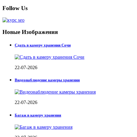
Follow Us
Новые Изображения
Сдать в камеру хранения Сочи
22-07-2026
Видеонаблюдение камеры хранения
22-07-2026
Багаж в камеру хранения