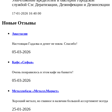
Уничтожение вредителей и бактерий городской
службой Сэс Дератизации, Дезинфекции и Дезинсекции
17-01-2026 16:40:00
Новые Отзывы
Анастасия
Настоящая Гадалка и денег не взяла. Спасибо!
05-03-2026
Кафе «Софья»
Очень понравилось в этом кафе на банкете!
05-03-2026
Металлобаза «Металл.Маркет»
Хороший металл, но главное в наличии большой ассортимент всегда
25-01-2026