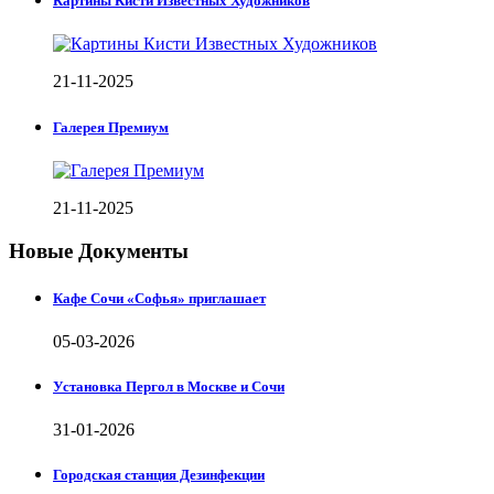
Картины Кисти Известных Художников
21-11-2025
Галерея Премиум
21-11-2025
Новые Документы
Кафе Сочи «Софья» приглашает
05-03-2026
Установка Пергол в Москве и Сочи
31-01-2026
Городская станция Дезинфекции