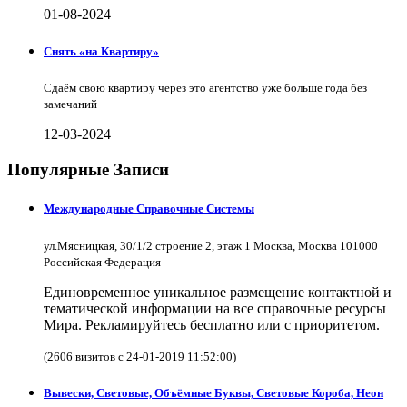
01-08-2024
Снять «на Квартиру»
Сдаём свою квартиру через это агентство уже больше года без
замечаний
12-03-2024
Популярные Записи
Международные Справочные Системы
ул.Мясницкая, 30/1/2 строение 2, этаж 1 Москва, Москва 101000
Российская Федерация
Единовременное уникальное размещение контактной и
тематической информации на все справочные ресурсы
Мира. Рекламируйтесь бесплатно или с приоритетом.
(2606 визитов с 24-01-2019 11:52:00)
Вывески, Световые, Объёмные Буквы, Световые Короба, Неон