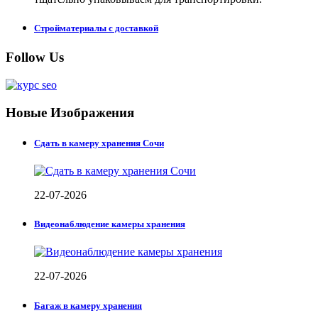
Стройматериалы с доставкой
Follow Us
Новые Изображения
Сдать в камеру хранения Сочи
22-07-2026
Видеонаблюдение камеры хранения
22-07-2026
Багаж в камеру хранения