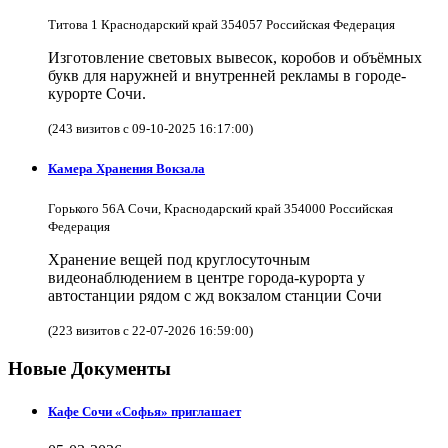
Титова 1 Краснодарский край 354057 Российская Федерация
Изготовление световых вывесок, коробов и объёмных
букв для наружней и внутренней рекламы в городе-
курорте Сочи.
(243 визитов с 09-10-2025 16:17:00)
Камера Хранения Вокзала
Горького 56А Сочи, Краснодарский край 354000 Российская
Федерация
Хранение вещей под круглосуточным
видеонаблюдением в центре города-курорта у
автостанции рядом с жд вокзалом станции Сочи
(223 визитов с 22-07-2026 16:59:00)
Новые Документы
Кафе Сочи «Софья» приглашает