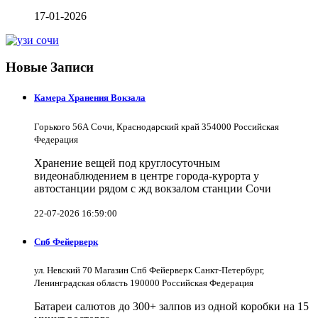
17-01-2026
Новые Записи
Камера Хранения Вокзала
Горького 56А Сочи, Краснодарский край 354000 Российская
Федерация
Хранение вещей под круглосуточным
видеонаблюдением в центре города-курорта у
автостанции рядом с жд вокзалом станции Сочи
22-07-2026 16:59:00
Спб Фейерверк
ул. Невский 70 Магазин Спб Фейерверк Санкт-Петербург,
Ленинградская область 190000 Российская Федерация
Батареи салютов до 300+ залпов из одной коробки на 15