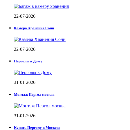
22-07-2026
Камера Хранения Сочи
22-07-2026
Перголы к Дому
31-01-2026
Монтаж Пергол москва
31-01-2026
Купить Перголу в Москеве