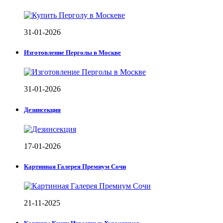
31-01-2026
Изготовление Перголы в Москве
31-01-2026
Дезинсекция
17-01-2026
Картинная Галерея Премиум Сочи
21-11-2025