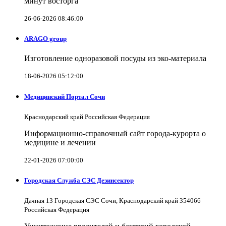
минут восторга
26-06-2026 08:46:00
ARAGO group
Изготовление одноразовой посуды из эко-материала
18-06-2026 05:12:00
Медицинский Портал Сочи
Краснодарский край Российская Федерация
Информационно-справочный сайт города-курорта о
медицине и лечении
22-01-2026 07:00:00
Городская Служба СЭС Дезинсектор
Дачная 13 Городская СЭС Сочи, Краснодарский край 354066
Российская Федерация