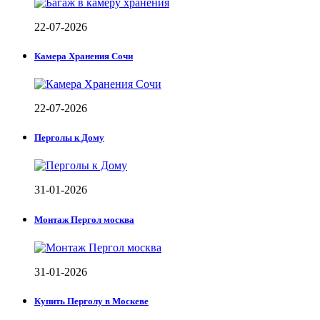
22-07-2026
Камера Хранения Сочи
22-07-2026
Перголы к Дому
31-01-2026
Монтаж Пергол москва
31-01-2026
Купить Перголу в Москеве