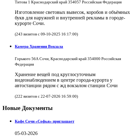
Титова 1 Краснодарский край 354057 Российская Федерация
Изготовление световых вывесок, коробов и объёмных
букв для наружней и внутренней рекламы в городе-
курорте Сочи.
(243 визитов с 09-10-2025 16:17:00)
Камера Хранения Вокзала
Горького 56А Сочи, Краснодарский край 354000 Российская
Федерация
Хранение вещей под круглосуточным
видеонаблюдением в центре города-курорта у
автостанции рядом с жд вокзалом станции Сочи
(222 визитов с 22-07-2026 16:59:00)
Новые Документы
Кафе Сочи «Софья» приглашает
05-03-2026