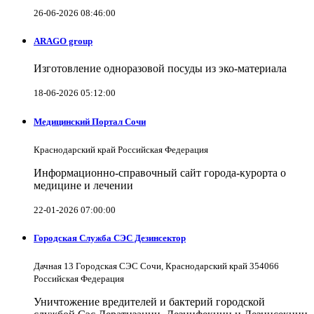
26-06-2026 08:46:00
ARAGO group
Изготовление одноразовой посуды из эко-материала
18-06-2026 05:12:00
Медицинский Портал Сочи
Краснодарский край Российская Федерация
Информационно-справочный сайт города-курорта о
медицине и лечении
22-01-2026 07:00:00
Городская Служба СЭС Дезинсектор
Дачная 13 Городская СЭС Сочи, Краснодарский край 354066
Российская Федерация
Уничтожение вредителей и бактерий городской