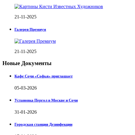
21-11-2025
Галерея Премиум
21-11-2025
Новые Документы
Кафе Сочи «Софья» приглашает
05-03-2026
Установка Пергол в Москве и Сочи
31-01-2026
Городская станция Дезинфекции