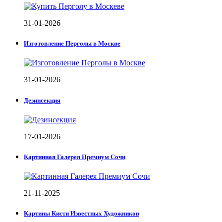
31-01-2026
Изготовление Перголы в Москве
31-01-2026
Дезинсекция
17-01-2026
Картинная Галерея Премиум Сочи
21-11-2025
Картины Кисти Известных Художников