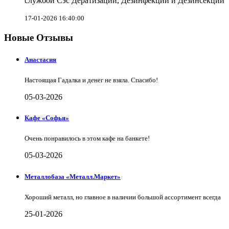
службой Сэс Дератизации, Дезинфекции и Дезинсекции
17-01-2026 16:40:00
Новые Отзывы
Анастасия
Настоящая Гадалка и денег не взяла. Спасибо!
05-03-2026
Кафе «Софья»
Очень понравилось в этом кафе на банкете!
05-03-2026
Металлобаза «Металл.Маркет»
Хороший металл, но главное в наличии большой ассортимент всегда
25-01-2026