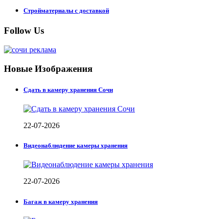
Стройматериалы с доставкой
Follow Us
Новые Изображения
Сдать в камеру хранения Сочи
22-07-2026
Видеонаблюдение камеры хранения
22-07-2026
Багаж в камеру хранения