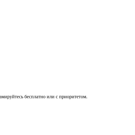
мируйтесь бесплатно или с приоритетом.