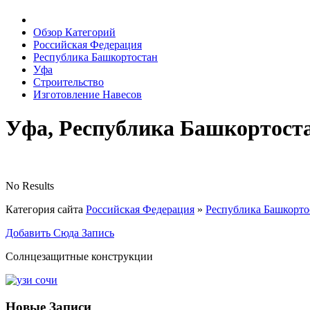
Обзор Категорий
Российская Федерация
Республика Башкортостан
Уфа
Строительство
Изготовление Навесов
Уфа, Республика Башкортоста
No Results
Категория сайта
Российская Федерация
»
Республика Башкорто
Добавить Сюда Запись
Солнцезащитные конструкции
Новые Записи