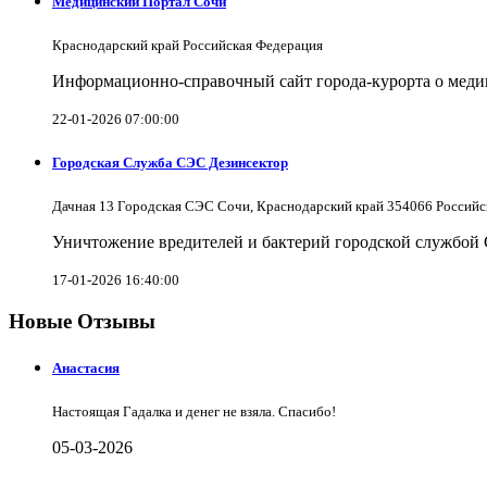
Медицинский Портал Сочи
Краснодарский край Российская Федерация
Информационно-справочный сайт города-курорта о меди
22-01-2026 07:00:00
Городская Служба СЭС Дезинсектор
Дачная 13 Городская СЭС Сочи, Краснодарский край 354066 Российс
Уничтожение вредителей и бактерий городской службой
17-01-2026 16:40:00
Новые Отзывы
Анастасия
Настоящая Гадалка и денег не взяла. Спасибо!
05-03-2026