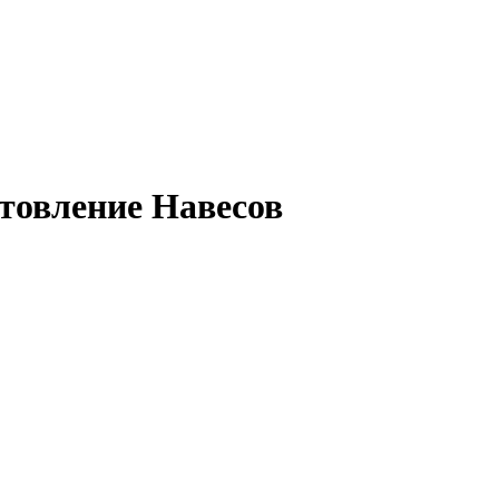
товление Навесов