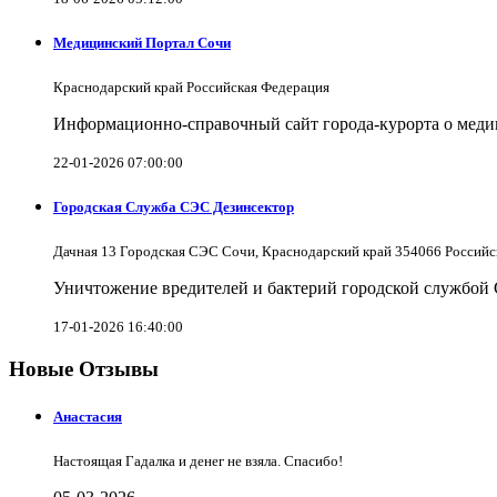
Медицинский Портал Сочи
Краснодарский край Российская Федерация
Информационно-справочный сайт города-курорта о меди
22-01-2026 07:00:00
Городская Служба СЭС Дезинсектор
Дачная 13 Городская СЭС Сочи, Краснодарский край 354066 Российс
Уничтожение вредителей и бактерий городской службой
17-01-2026 16:40:00
Новые Отзывы
Анастасия
Настоящая Гадалка и денег не взяла. Спасибо!