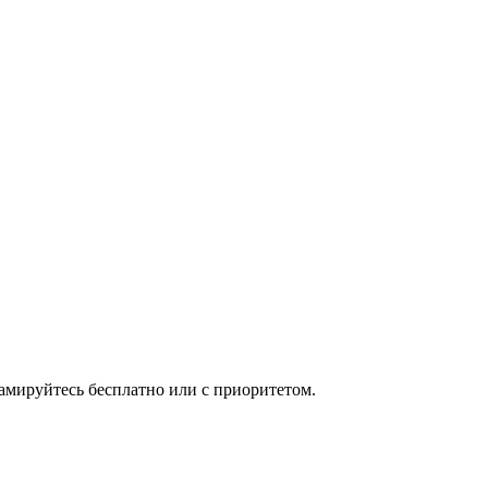
мируйтесь бесплатно или с приоритетом.