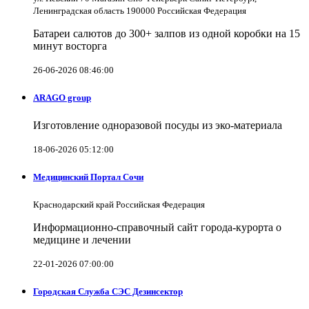
Ленинградская область 190000 Российская Федерация
Батареи салютов до 300+ залпов из одной коробки на 15
минут восторга
26-06-2026 08:46:00
ARAGO group
Изготовление одноразовой посуды из эко-материала
18-06-2026 05:12:00
Медицинский Портал Сочи
Краснодарский край Российская Федерация
Информационно-справочный сайт города-курорта о
медицине и лечении
22-01-2026 07:00:00
Городская Служба СЭС Дезинсектор