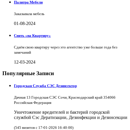
Палитра Мебели
Заказывала мебель
01-08-2024
Снять «на Квартиру»
Сдаём свою квартиру через это агентство уже больше года без
замечаний
12-03-2024
Популярные Записи
Городская Служба СЭС Дезинсектор
Дачная 13 Городская СЭС Сочи, Краснодарский край 354066
Российская Федерация
Уничтожение вредителей и бактерий городской
службой Сэс Дератизации, Дезинфекции и Дезинсекции
(545 визитов с 17-01-2026 16:40:00)