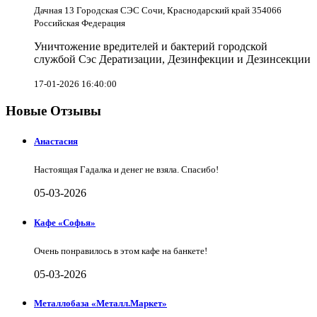
Дачная 13 Городская СЭС Сочи, Краснодарский край 354066
Российская Федерация
Уничтожение вредителей и бактерий городской
службой Сэс Дератизации, Дезинфекции и Дезинсекции
17-01-2026 16:40:00
Новые Отзывы
Анастасия
Настоящая Гадалка и денег не взяла. Спасибо!
05-03-2026
Кафе «Софья»
Очень понравилось в этом кафе на банкете!
05-03-2026
Металлобаза «Металл.Маркет»