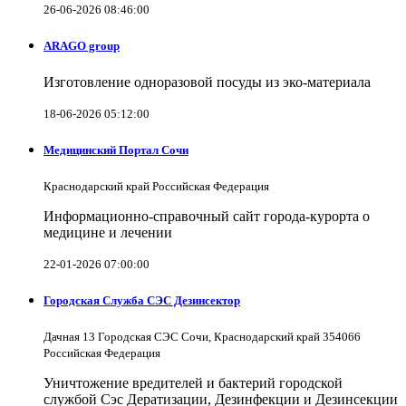
26-06-2026 08:46:00
ARAGO group
Изготовление одноразовой посуды из эко-материала
18-06-2026 05:12:00
Медицинский Портал Сочи
Краснодарский край Российская Федерация
Информационно-справочный сайт города-курорта о
медицине и лечении
22-01-2026 07:00:00
Городская Служба СЭС Дезинсектор
Дачная 13 Городская СЭС Сочи, Краснодарский край 354066
Российская Федерация
Уничтожение вредителей и бактерий городской
службой Сэс Дератизации, Дезинфекции и Дезинсекции