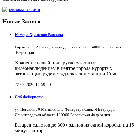
Новые Записи
Камера Хранения Вокзала
Горького 56А Сочи, Краснодарский край 354000 Российская
Федерация
Хранение вещей под круглосуточным
видеонаблюдением в центре города-курорта у
автостанции рядом с жд вокзалом станции Сочи
22-07-2026 16:59:00
Спб Фейерверк
ул. Невский 70 Магазин Спб Фейерверк Санкт-Петербург,
Ленинградская область 190000 Российская Федерация
Батареи салютов до 300+ залпов из одной коробки на 15
минут восторга