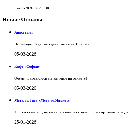
17-01-2026 16:40:00
Новые Отзывы
Анастасия
Настоящая Гадалка и денег не взяла. Спасибо!
05-03-2026
Кафе «Софья»
Очень понравилось в этом кафе на банкете!
05-03-2026
Металлобаза «Металл.Маркет»
Хороший металл, но главное в наличии большой ассортимент всегда
25-01-2026