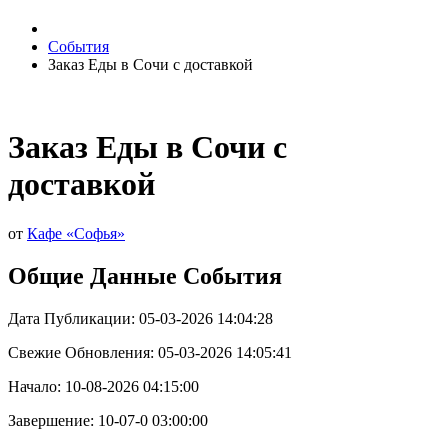
События
Заказ Еды в Сочи с доставкой
Заказ Еды в Сочи с
доставкой
от
Кафе «Софья»
Общие Данные События
Дата Публикации: 05-03-2026 14:04:28
Свежие Обновления: 05-03-2026 14:05:41
Начало: 10-08-2026 04:15:00
Завершение: 10-07-0 03:00:00