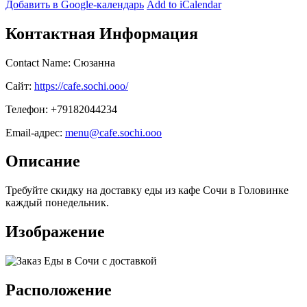
Добавить в Google-календарь
Add to iCalendar
Контактная Информация
Contact Name: Сюзанна
Сайт:
https://cafe.sochi.ooo/
Телефон: +79182044234
Email-адрес:
menu@cafe.sochi.ooo
Описание
Требуйте скидку на доставку еды из кафе Сочи в Головинке
каждый понедельник.
Изображение
Расположение