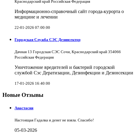
Краснодарский край Российская Федерация
Информационно-справочный сайт города-курорта о
медицине и лечении
22-01-2026 07:00:00
Городская Служба СЭС Дезинсектор
Дачная 13 Городская СЭС Сочи, Краснодарский край 354066
Российская Федерация
Уничтожение вредителей и бактерий городской
службой Сэс Дератизации, Дезинфекции и Дезинсекции
17-01-2026 16:40:00
Новые Отзывы
Анастасия
Настоящая Гадалка и денег не взяла. Спасибо!
05-03-2026