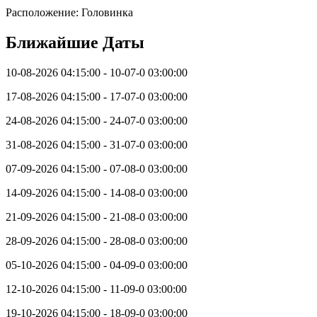
Расположение: Головинка
Ближайшие Даты
10-08-2026 04:15:00 - 10-07-0 03:00:00
17-08-2026 04:15:00 - 17-07-0 03:00:00
24-08-2026 04:15:00 - 24-07-0 03:00:00
31-08-2026 04:15:00 - 31-07-0 03:00:00
07-09-2026 04:15:00 - 07-08-0 03:00:00
14-09-2026 04:15:00 - 14-08-0 03:00:00
21-09-2026 04:15:00 - 21-08-0 03:00:00
28-09-2026 04:15:00 - 28-08-0 03:00:00
05-10-2026 04:15:00 - 04-09-0 03:00:00
12-10-2026 04:15:00 - 11-09-0 03:00:00
19-10-2026 04:15:00 - 18-09-0 03:00:00