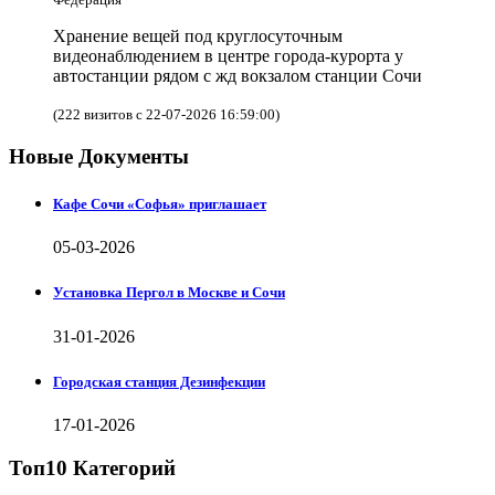
Хранение вещей под круглосуточным
видеонаблюдением в центре города-курорта у
автостанции рядом с жд вокзалом станции Сочи
(222 визитов с 22-07-2026 16:59:00)
Новые Документы
Кафе Сочи «Софья» приглашает
05-03-2026
Установка Пергол в Москве и Сочи
31-01-2026
Городская станция Дезинфекции
17-01-2026
Топ10 Категорий