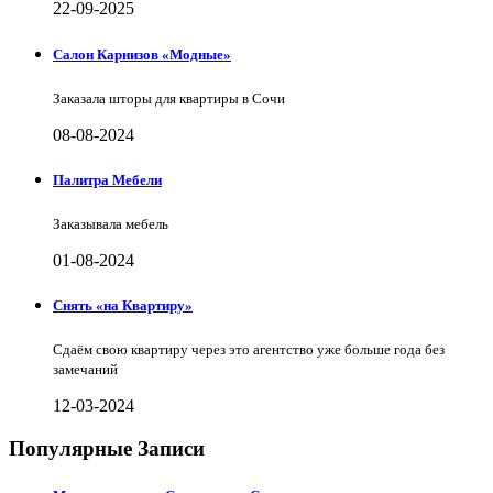
22-09-2025
Салон Карнизов «Модные»
Заказала шторы для квартиры в Сочи
08-08-2024
Палитра Мебели
Заказывала мебель
01-08-2024
Снять «на Квартиру»
Сдаём свою квартиру через это агентство уже больше года без
замечаний
12-03-2024
Популярные Записи