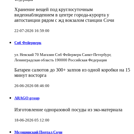
Хранение вещей под круглосуточным
видеонаблюдением в центре города-курорта у
автостанции рядом с жд вокзалом станции Сочи
22-07-2026 16:59:00
Спб Фейерверк
ул. Невский 70 Магазин Спб Фейерверк Санкт-Петербург,
Ленинградская область 190000 Российская Федерация
Батареи салютов до 300+ залпов из одной коробки на 15
минут восторга
26-06-2026 08:46:00
ARAGO group
Изготовление одноразовой посуды из эко-материала
18-06-2026 05:12:00
Медицинский Портал Сочи