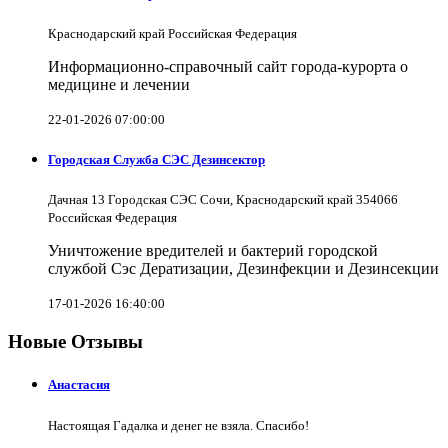
Краснодарский край Российская Федерация
Информационно-справочный сайт города-курорта о
медицине и лечении
22-01-2026 07:00:00
Городская Служба СЭС Дезинсектор
Дачная 13 Городская СЭС Сочи, Краснодарский край 354066
Российская Федерация
Уничтожение вредителей и бактерий городской
службой Сэс Дератизации, Дезинфекции и Дезинсекции
17-01-2026 16:40:00
Новые Отзывы
Анастасия
Настоящая Гадалка и денег не взяла. Спасибо!