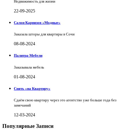
Недвижимость для жизни
22-09-2025
Салон Карнизов «Модные»
Заказала шторы для квартиры в Сочи
08-08-2024
Палитра Мебели
Заказывала мебель
01-08-2024
Снять «на Квартиру»
Сдаём свою квартиру через это агентство уже больше года без
замечаний
12-03-2024
Популярные Записи