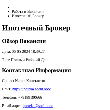
Работа и Вакансии
Ипотечный Брокер
Ипотечный Брокер
Обзор Вакансии
Дата:
06-05-2024 18:39:27
Тип: Полный Рабочий День
Контактная Информация
Contact Name: Константин
Сайт:
https://ipoteka.sochi.ooo/
Телефон: +79189190666
Email-адрес:
ipoteka@sochi.ooo