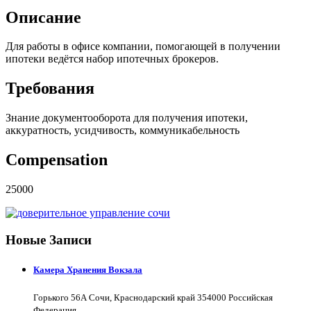
Описание
Для работы в офисе компании, помогающей в получении
ипотеки ведётся набор ипотечных брокеров.
Требования
Знание документооборота для получения ипотеки,
аккуратность, усидчивость, коммуникабельность
Compensation
25000
Новые Записи
Камера Хранения Вокзала
Горького 56А Сочи, Краснодарский край 354000 Российская
Федерация