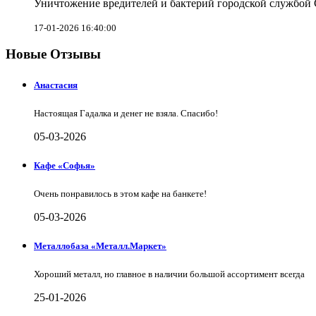
Уничтожение вредителей и бактерий городской службой
17-01-2026 16:40:00
Новые Отзывы
Анастасия
Настоящая Гадалка и денег не взяла. Спасибо!
05-03-2026
Кафе «Софья»
Очень понравилось в этом кафе на банкете!
05-03-2026
Металлобаза «Металл.Маркет»
Хороший металл, но главное в наличии большой ассортимент всегда
25-01-2026