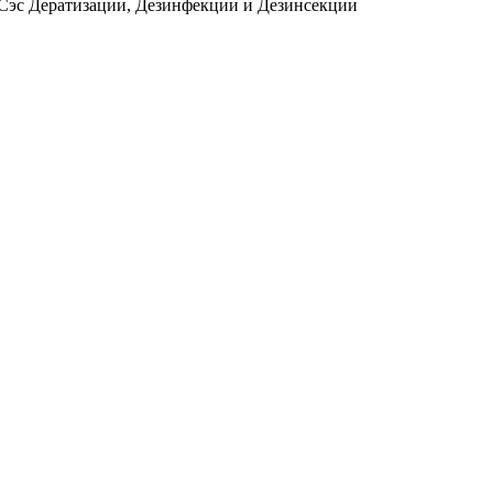
 Сэс Дератизации, Дезинфекции и Дезинсекции