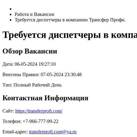
Работа и Вакансии
Требуется диспетчеры в компанию Трансфер Профи.
Требуется диспетчеры в ком
Обзор Вакансии
Дата:
06-05-2024 19:27:10
Внесены Правки: 07-05-2024 23:30:48
Тип: Полный Рабочий День
Контактная Информация
Сайт:
https://transferprofi.com/
Телефон: +7-966-777-99-22
Email-адрес:
transferprofi.com@ya.ru