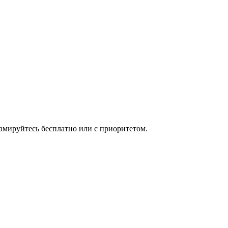
мируйтесь бесплатно или с приоритетом.