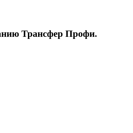
панию Трансфер Профи.