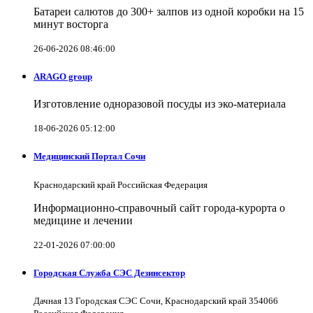
Батареи салютов до 300+ залпов из одной коробки на 15
минут восторга
26-06-2026 08:46:00
ARAGO group
Изготовление одноразовой посуды из эко-материала
18-06-2026 05:12:00
Медицинский Портал Сочи
Краснодарский край Российская Федерация
Информационно-справочный сайт города-курорта о
медицине и лечении
22-01-2026 07:00:00
Городская Служба СЭС Дезинсектор
Дачная 13 Городская СЭС Сочи, Краснодарский край 354066