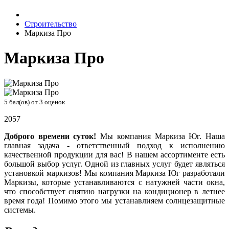
Строительство
Маркиза Про
Маркиза Про
5
бал(ов) от
3
оценок
2057
Доброго времени суток!
Мы компания Маркиза Юг. Наша
главная задача - ответственный подход к исполнению
качественной продукции для вас! В нашем ассортименте есть
большой выбор услуг. Одной из главных услуг будет являться
установкой маркизов! Мы компания Маркиза Юг разработали
Маркизы, которые устанавливаются с натужней части окна,
что способствует снятию нагрузки на кондиционер в летнее
время года! Помимо этого мы устанавлияем солнцезащитные
системы.