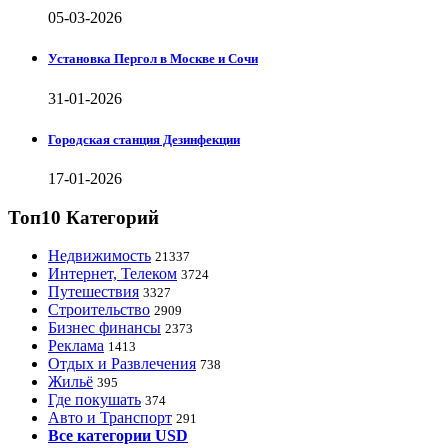
05-03-2026
Установка Пергол в Москве и Сочи
31-01-2026
Городская станция Дезинфекции
17-01-2026
Топ10 Категорий
Недвижимость
21337
Интернет, Телеком
3724
Путешествия
3327
Строительство
2909
Бизнес финансы
2373
Реклама
1413
Отдых и Развлечения
738
Жильё
395
Где покушать
374
Авто и Транспорт
291
Все категории USD