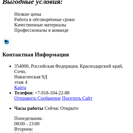
Выгодные условия:
Низкие цены
Работа в обговорённые сроки
Качественные материалы
Профессионалы в команде
Контактная Информация
354000
,
Российская Федерация
,
Краснодарский край
,
Сочи
,
Навагинская 9Д
этаж 4
Карта
Телефон
:
+7-918-104-22-88
Отправить Сообщение
Посетить Сайт
Часы работы
Сейчас Открыто
Понедельник:
08:00 -
23:00
Вторник: