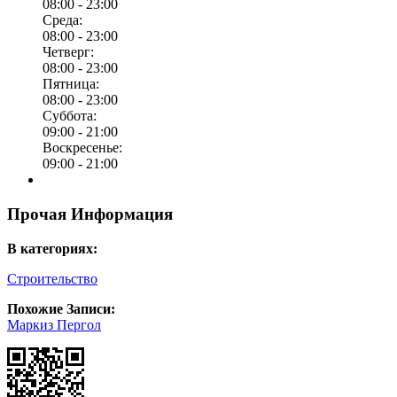
08:00 -
23:00
Среда:
08:00 -
23:00
Четверг:
08:00 -
23:00
Пятница:
08:00 -
23:00
Суббота:
09:00 -
21:00
Воскресенье:
09:00 -
21:00
Прочая Информация
В категориях:
Строительство
Похожие Записи:
Маркиз Пергол