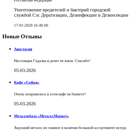
Российская Федерация
Уничтожение вредителей и бактерий городской
службой Сэс Дератизации, Дезинфекции и Дезинсекции
17-01-2026 16:40:00
Новые Отзывы
Анастасия
Настоящая Гадалка и денег не взяла. Спасибо!
05-03-2026
Кафе «Софья»
Очень понравилось в этом кафе на банкете!
05-03-2026
Металлобаза «Металл.Маркет»
Хороший металл, но главное в наличии большой ассортимент всегда