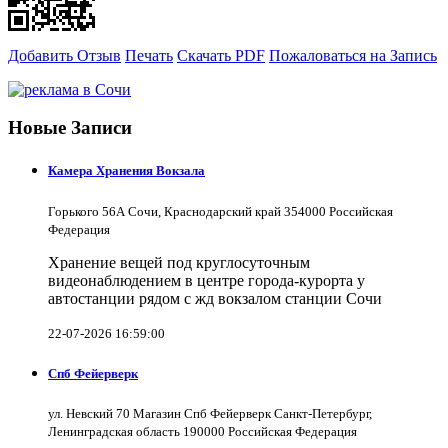
Добавить Отзыв
Печать
Скачать PDF
Пожаловаться на Запись
Новые Записи
Камера Хранения Вокзала
Горького 56А Сочи, Краснодарский край 354000 Российская
Федерация
Хранение вещей под круглосуточным
видеонаблюдением в центре города-курорта у
автостанции рядом с жд вокзалом станции Сочи
22-07-2026 16:59:00
Спб Фейерверк
ул. Невский 70 Магазин Спб Фейерверк Санкт-Петербург,
Ленинградская область 190000 Российская Федерация