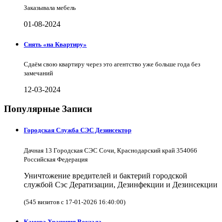
Заказывала мебель
01-08-2024
Снять «на Квартиру»
Сдаём свою квартиру через это агентство уже больше года без
замечаний
12-03-2024
Популярные Записи
Городская Служба СЭС Дезинсектор
Дачная 13 Городская СЭС Сочи, Краснодарский край 354066
Российская Федерация
Уничтожение вредителей и бактерий городской
службой Сэс Дератизации, Дезинфекции и Дезинсекции
(545 визитов с 17-01-2026 16:40:00)
Камера Хранения Вокзала