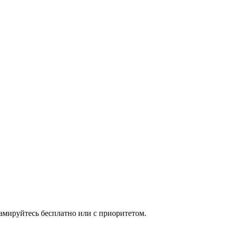
мируйтесь бесплатно или с приоритетом.