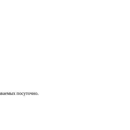
даваемых посуточно.