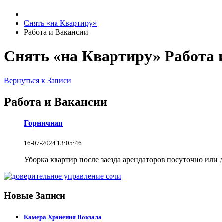
Снять «на Квартиру»
Работа и Вакансии
Снять «на Квартиру» Работа 
Вернуться к Записи
Работа и Вакансии
Горничная
16-07-2024 13:05:46
Уборка квартир после заезда арендаторов посуточно или 
Новые Записи
Камера Хранения Вокзала