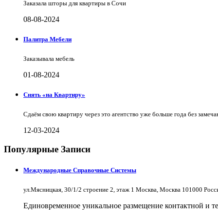
Заказала шторы для квартиры в Сочи
08-08-2024
Палитра Мебели
Заказывала мебель
01-08-2024
Снять «на Квартиру»
Сдаём свою квартиру через это агентство уже больше года без замеча
12-03-2024
Популярные Записи
Международные Справочные Системы
ул.Мясницкая, 30/1/2 строение 2, этаж 1 Москва, Москва 101000 Рос
Единовременное уникальное размещение контактной и те