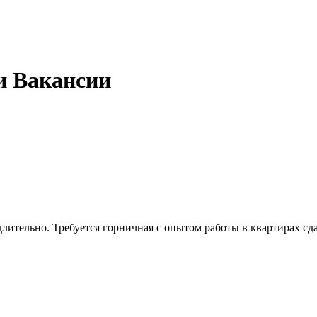
и Вакансии
длительно. Требуется горничная с опытом работы в квартирах с