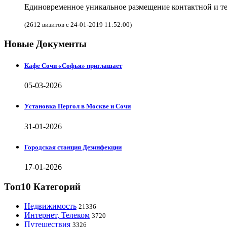
Единовременное уникальное размещение контактной и те
(2612 визитов с 24-01-2019 11:52:00)
Новые Документы
Кафе Сочи «Софья» приглашает
05-03-2026
Установка Пергол в Москве и Сочи
31-01-2026
Городская станция Дезинфекции
17-01-2026
Топ10 Категорий
Недвижимость
21336
Интернет, Телеком
3720
Путешествия
3326