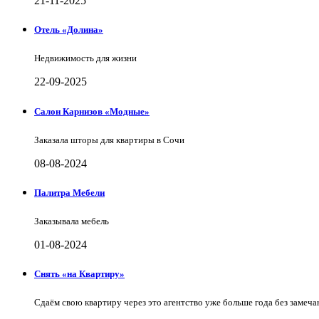
21-11-2025
Отель «Долина»
Недвижимость для жизни
22-09-2025
Салон Карнизов «Модные»
Заказала шторы для квартиры в Сочи
08-08-2024
Палитра Мебели
Заказывала мебель
01-08-2024
Снять «на Квартиру»
Сдаём свою квартиру через это агентство уже больше года без замеча