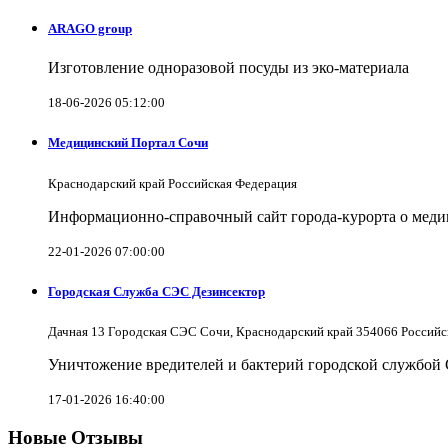
ARAGO group
Изготовление одноразовой посуды из эко-материала
18-06-2026 05:12:00
Медицинский Портал Сочи
Краснодарский край Российская Федерация
Информационно-справочный сайт города-курорта о меди
22-01-2026 07:00:00
Городская Служба СЭС Дезинсектор
Дачная 13 Городская СЭС Сочи, Краснодарский край 354066 Российс
Уничтожение вредителей и бактерий городской службой
17-01-2026 16:40:00
Новые Отзывы