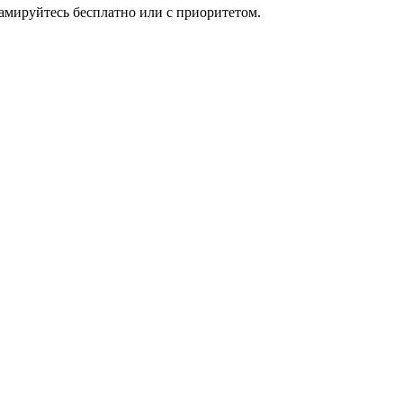
мируйтесь бесплатно или с приоритетом.