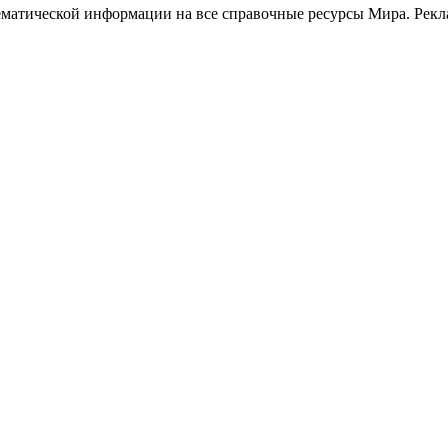
матической информации на все справочные ресурсы Мира. Рекла