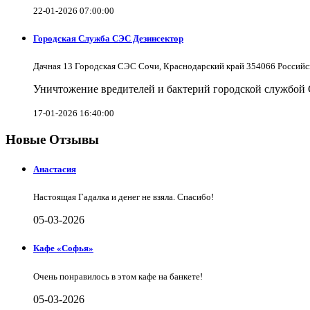
22-01-2026 07:00:00
Городская Служба СЭС Дезинсектор
Дачная 13 Городская СЭС Сочи, Краснодарский край 354066 Российс
Уничтожение вредителей и бактерий городской службой
17-01-2026 16:40:00
Новые Отзывы
Анастасия
Настоящая Гадалка и денег не взяла. Спасибо!
05-03-2026
Кафе «Софья»
Очень понравилось в этом кафе на банкете!
05-03-2026