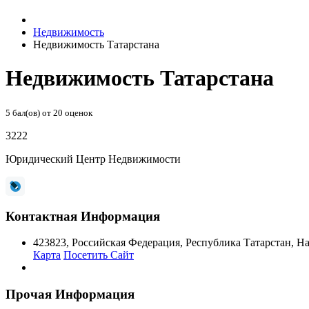
Недвижимость
Недвижимость Татарстана
Недвижимость Татарстана
5
бал(ов) от
20
оценок
3222
Юридический Центр Недвижимости
Контактная Информация
423823
,
Российская Федерация
,
Республика Татарстан
,
На
Карта
Посетить Сайт
Прочая Информация