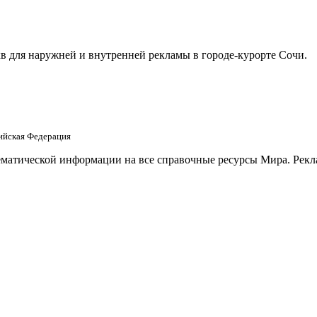
в для наружней и внутренней рекламы в городе-курорте Сочи.
сийская Федерация
матической информации на все справочные ресурсы Мира. Рекла