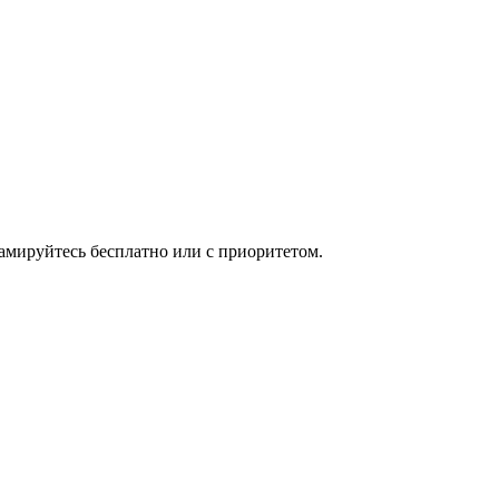
мируйтесь бесплатно или с приоритетом.