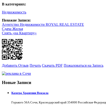
В категориях:
Недвижимость
Похожие Записи:
Агентство Недвижимости ROYAL REAL ESTATE
Сдача Жилья
Снять «на Квартиру»
Добавить Отзыв
Печать
Скачать PDF
Пожаловаться на Запись
Новые Записи
Камера Хранения Вокзала
Горького 56А Сочи, Краснодарский край 354000 Российская Федерац