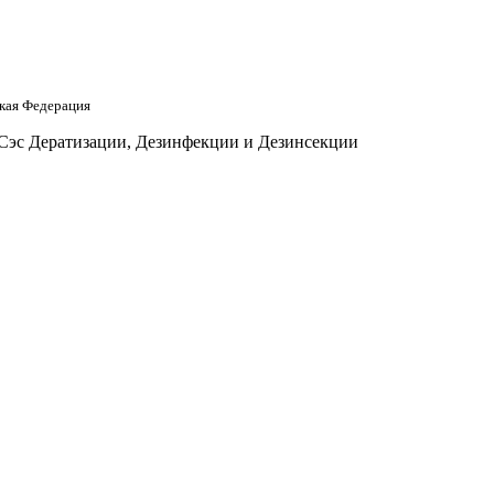
кая Федерация
 Сэс Дератизации, Дезинфекции и Дезинсекции