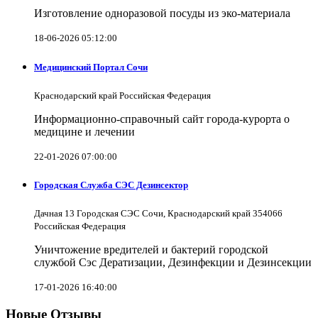
Изготовление одноразовой посуды из эко-материала
18-06-2026 05:12:00
Медицинский Портал Сочи
Краснодарский край Российская Федерация
Информационно-справочный сайт города-курорта о
медицине и лечении
22-01-2026 07:00:00
Городская Служба СЭС Дезинсектор
Дачная 13 Городская СЭС Сочи, Краснодарский край 354066
Российская Федерация
Уничтожение вредителей и бактерий городской
службой Сэс Дератизации, Дезинфекции и Дезинсекции
17-01-2026 16:40:00
Новые Отзывы