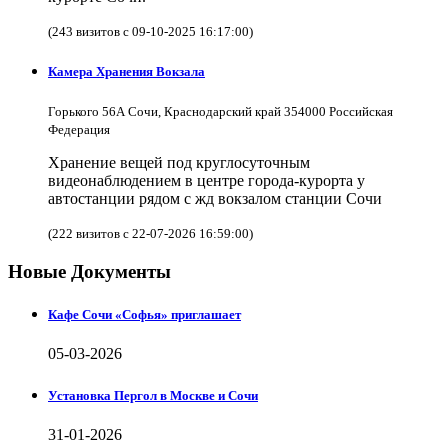
(243 визитов с 09-10-2025 16:17:00)
Камера Хранения Вокзала
Горького 56А Сочи, Краснодарский край 354000 Российская
Федерация
Хранение вещей под круглосуточным
видеонаблюдением в центре города-курорта у
автостанции рядом с жд вокзалом станции Сочи
(222 визитов с 22-07-2026 16:59:00)
Новые Документы
Кафе Сочи «Софья» приглашает
05-03-2026
Установка Пергол в Москве и Сочи
31-01-2026