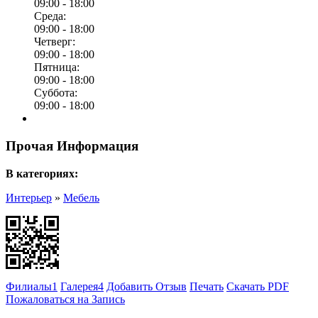
09:00 -
18:00
Среда:
09:00 -
18:00
Четверг:
09:00 -
18:00
Пятница:
09:00 -
18:00
Суббота:
09:00 -
18:00
Прочая Информация
В категориях:
Интерьер
»
Мебель
Филиалы
1
Галерея
4
Добавить Отзыв
Печать
Скачать PDF
Пожаловаться на Запись