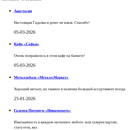
Анастасия
Настоящая Гадалка и денег не взяла. Спасибо!
05-03-2026
Кафе «Софья»
Очень понравилось в этом кафе на банкете!
05-03-2026
Металлобаза «Металл.Маркет»
Хороший металл, но главное в наличии большой ассортимент всегда
25-01-2026
Галерея Премиум «Иннаморато»
Изысканность в каждом экспонате любого зала галереи картин,
статуэток, ваз