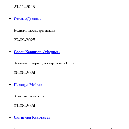
21-11-2025
Отель «Долина»
Недвижимость для жизни
22-09-2025
Салон Карнизов «Модные»
Заказала шторы для квартиры в Сочи
08-08-2024
Палитра Мебели
Заказывала мебель
01-08-2024
Снять «на Квартиру»