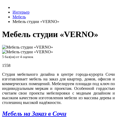
Интерьер
Мебель
Мебель студии «VERNO»
Мебель студии «VERNO»
5
бал(ов) от
4
оценок
1558
Студия мебельного дизайна в центре города-курорта Сочи
изготавливает мебель на заказ для квартир, домов, офисов и
коммерческих помещений. Мебелируем площади под ключ по
индивидуальным меркам и проектам. Особенной гордостью
считаем свои проекты мебелировки с модным дизайном и
высоким качеством изготовления мебели из массива дерева и
столешниц высокой надёжности.
Мебель на Заказ в Сочи