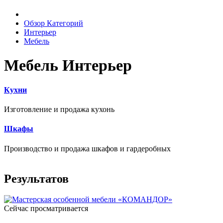
Обзор Категорий
Интерьер
Мебель
Мебель Интерьер
Кухни
Изготовление и продажа кухонь
Шкафы
Производство и продажа шкафов и гардеробных
Результатов
Сейчас просматривается