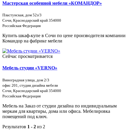
Мастерская особенной мебели «КОМАНДОР»
Пластунская, дом 52з/3
Сочи, Краснодарский край 354000
Российская Федерация
Купить шкаф-купе в Сочи по цене производителя компании
Командор на фабрике мебели
Сейчас просматривается
Мебель студии «VERNO»
Виноградная улица, дом 2/3
офис 201, студия дизайна мебели
Сочи, Краснодарский край 354000
Российская Федерация
Мебель на Заказ от студии дизайна по индивидуальным
меркам для квартиры, дома или офиса. Мебелировка
помещений под ключ.
Результатов
1 - 2
из 2