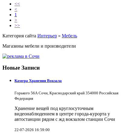
<<
<
1
>
>>
Категория сайта
Интерьер
»
Мебель
Магазины мебели и производители
Новые Записи
Камера Хранения Вокзала
Горького 56А Сочи, Краснодарский край 354000 Российская
Федерация
Хранение вещей под круглосуточным
видеонаблюдением в центре города-курорта у
автостанции рядом с жд вокзалом станции Сочи
22-07-2026 16:59:00