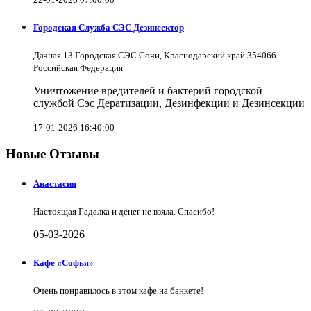
Городская Служба СЭС Дезинсектор
Дачная 13 Городская СЭС Сочи, Краснодарский край 354066
Российская Федерация
Уничтожение вредителей и бактерий городской
службой Сэс Дератизации, Дезинфекции и Дезинсекции
17-01-2026 16:40:00
Новые Отзывы
Анастасия
Настоящая Гадалка и денег не взяла. Спасибо!
05-03-2026
Кафе «Софья»
Очень понравилось в этом кафе на банкете!