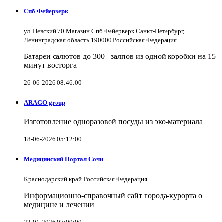
Спб Фейерверк
ул. Невский 70 Магазин Спб Фейерверк Санкт-Петербург,
Ленинградская область 190000 Российская Федерация
Батареи салютов до 300+ залпов из одной коробки на 15
минут восторга
26-06-2026 08:46:00
ARAGO group
Изготовление одноразовой посуды из эко-материала
18-06-2026 05:12:00
Медицинский Портал Сочи
Краснодарский край Российская Федерация
Информационно-справочный сайт города-курорта о
медицине и лечении
22-01-2026 07:00:00