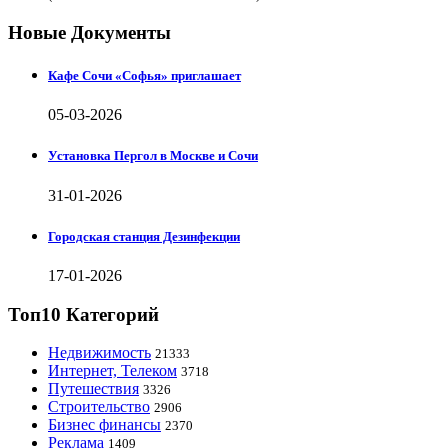
Новые Документы
Кафе Сочи «Софья» приглашает
05-03-2026
Установка Пергол в Москве и Сочи
31-01-2026
Городская станция Дезинфекции
17-01-2026
Топ10 Категорий
Недвижимость
21333
Интернет, Телеком
3718
Путешествия
3326
Строительство
2906
Бизнес финансы
2370
Реклама
1409