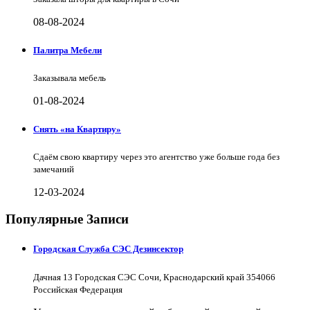
08-08-2024
Палитра Мебели
Заказывала мебель
01-08-2024
Снять «на Квартиру»
Сдаём свою квартиру через это агентство уже больше года без
замечаний
12-03-2024
Популярные Записи
Городская Служба СЭС Дезинсектор
Дачная 13 Городская СЭС Сочи, Краснодарский край 354066
Российская Федерация