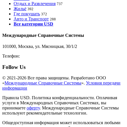
Отдых и Развлечения
737
Жильё
392
Где покушать
372
Авто и Транспорт
288
Все категории USD
Международные Справочные Системы
101000, Москва, ул. Мясницкая, 30/1/2
Телефон:
8-800-200-3306
Follow Us
© 2021-2026 Все права защищены. Разработано ООО
«
Международные Справочные Системы
».
Условия передачи
информации
Правила USD. Политика конфиденциальности. Оплачивая
услуги в Международных Справочных Системах, вы
принимаете
оферту
. Международные Справочные Системы
используют рекомендательные технологии.
Общедоступная информация может использоваться любыми