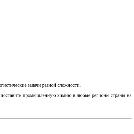
гистические задачи разной сложности.
уя поставить промышленную химию в любые регионы страны на