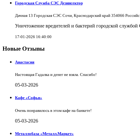
Городская Служба СЭС Дезинсектор
Дачная 13 Городская СЭС Сочи, Краснодарский край 354066 Российс
Уничтожение вредителей и бактерий городской службой
17-01-2026 16:40:00
Новые Отзывы
Анастасия
Настоящая Гадалка и денег не взяла. Спасибо!
05-03-2026
Кафе «Софья»
Очень понравилось в этом кафе на банкете!
05-03-2026
Металлобаза «Металл.Маркет»