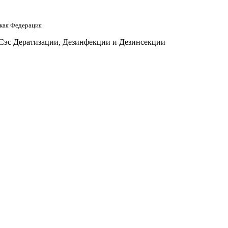
кая Федерация
 Сэс Дератизации, Дезинфекции и Дезинсекции