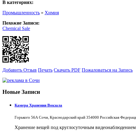
В категориях:
Промышленность
»
Химия
Похожие Записи:
Chemical Sale
Добавить Отзыв
Печать
Скачать PDF
Пожаловаться на Запись
Новые Записи
Камера Хранения Вокзала
Горького 56А Сочи, Краснодарский край 354000 Российская Федерац
Хранение вещей под круглосуточным видеонаблюдением в