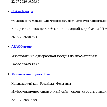
22-07-2026 16:59:00
Спб Фейерверк
ул. Невский 70 Магазин Спб Фейерверк Санкт-Петербург, Ленинградс
Батареи салютов до 300+ залпов из одной коробки на 15 
26-06-2026 08:46:00
ARAGO group
Изготовление одноразовой посуды из эко-материала
18-06-2026 05:12:00
Медицинский Портал Сочи
Краснодарский край Российская Федерация
Информационно-справочный сайт города-курорта о меди
22-01-2026 07:00:00