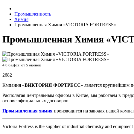
Промышленность
Химия
Промышленная Химия «VICTORIA FORTRESS»
Промышленная Химия «VIC
4.6
бал(ов) от
5
оценок
2682
Кмпания «
ВИКТОРИЯ ФОРТРЕСС
» является крупнейшим п
Располагая центральным офисом в Китае, мы работаем в пре
основе официальных договоров.
Промышленная химия
производится на заводах нашей компан
Victoria Fortress is the supplier of industrial chemistry and equipment 