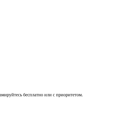
мируйтесь бесплатно или с приоритетом.