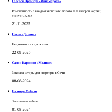
Галерея Премиум «Иннаморато»
Изысканность в каждом экспонате любого зала галереи картин,
статуэток, ваз
21-11-2025
Отель «Долина»
Недвижимость для жизни
22-09-2025
Салон Карнизов «Модные»
Заказала шторы для квартиры в Сочи
08-08-2024
Палитра Мебели
Заказывала мебель
01-08-2024