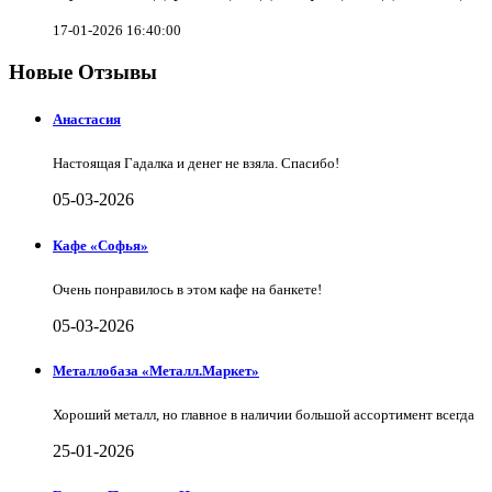
17-01-2026 16:40:00
Новые Отзывы
Анастасия
Настоящая Гадалка и денег не взяла. Спасибо!
05-03-2026
Кафе «Софья»
Очень понравилось в этом кафе на банкете!
05-03-2026
Металлобаза «Металл.Маркет»
Хороший металл, но главное в наличии большой ассортимент всегда
25-01-2026