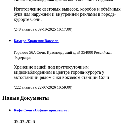
Изготовление световых вывесок, коробов и объёмных
букв для наружней и внутренней рекламы в городе-
курорте Сочи.
(243 визитов с 09-10-2025 16:17:00)
Камера Хранения Вокзала
Горького 56А Сочи, Краснодарский край 354000 Российская
Федерация
Хранение вещей под круглосуточным
видеонаблюдением в центре города-курорта у
автостанции рядом с жд вокзалом станции Сочи
(222 визитов с 22-07-2026 16:59:00)
Новые Документы
Кафе Сочи «Софья» приглашает
05-03-2026