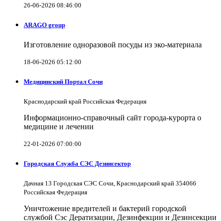
26-06-2026 08:46:00
ARAGO group
Изготовление одноразовой посуды из эко-материала
18-06-2026 05:12:00
Медицинский Портал Сочи
Краснодарский край Российская Федерация
Информационно-справочный сайт города-курорта о
медицине и лечении
22-01-2026 07:00:00
Городская Служба СЭС Дезинсектор
Дачная 13 Городская СЭС Сочи, Краснодарский край 354066
Российская Федерация
Уничтожение вредителей и бактерий городской
службой Сэс Дератизации, Дезинфекции и Дезинсекции