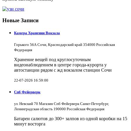
Новые Записи
Камера Хранения Вокзала
Горького 56А Сочи, Краснодарский край 354000 Российская
Федерация
Хранение вещей под круглосуточным
видеонаблюдением в центре города-курорта у
автостанции рядом с жд вокзалом станции Сочи
22-07-2026 16:59:00
Спб Фейерверк
ул. Невский 70 Магазин Спб Фейерверк Санкт-Петербург,
Ленинградская область 190000 Российская Федерация
Батареи салютов до 300+ залпов из одной коробки на 15
минут восторга