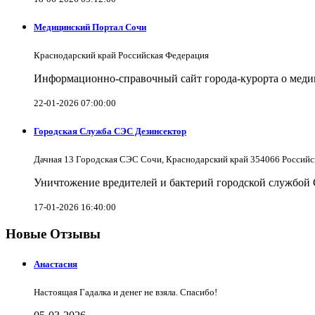
Медицинский Портал Сочи
Краснодарский край Российская Федерация
Информационно-справочный сайт города-курорта о меди
22-01-2026 07:00:00
Городская Служба СЭС Дезинсектор
Дачная 13 Городская СЭС Сочи, Краснодарский край 354066 Российс
Уничтожение вредителей и бактерий городской службой
17-01-2026 16:40:00
Новые Отзывы
Анастасия
Настоящая Гадалка и денег не взяла. Спасибо!