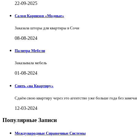
22-09-2025
Салон Карнизов «Модные»
Заказала шторы для квартиры в Сочи
08-08-2024
Палитра Мебели
Заказывала мебель
01-08-2024
Снять «на Квартиру»
Сдаём свою квартиру через это агентство уже больше года без замеча
12-03-2024
Популярные Записи
Международные Справочные Системы