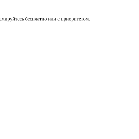
мируйтесь бесплатно или с приоритетом.