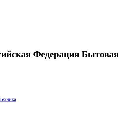
оссийская Федерация Бытовая
Техника