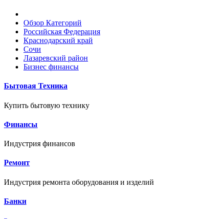
Обзор Категорий
Российская Федерация
Краснодарский край
Сочи
Лазаревский район
Бизнес финансы
Бытовая Техника
Купить бытовую технику
Финансы
Индустрия финансов
Ремонт
Индустрия ремонта оборудования и изделий
Банки