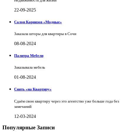
Недвижимость для жизни
22-09-2025
Салон Карнизов «Модные»
Заказала шторы для квартиры в Сочи
08-08-2024
Палитра Мебели
Заказывала мебель
01-08-2024
Снять «на Квартиру»
Сдаём свою квартиру через это агентство уже больше года без
замечаний
12-03-2024
Популярные Записи