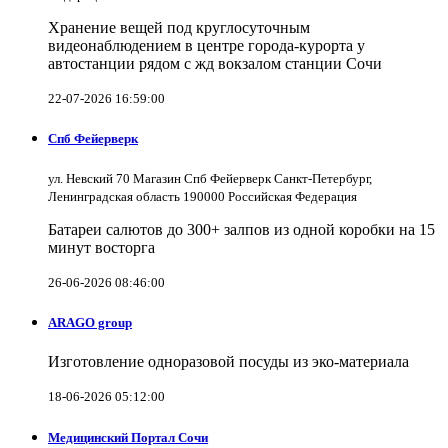
Хранение вещей под круглосуточным
видеонаблюдением в центре города-курорта у
автостанции рядом с жд вокзалом станции Сочи
22-07-2026 16:59:00
Спб Фейерверк
ул. Невский 70 Магазин Спб Фейерверк Санкт-Петербург,
Ленинградская область 190000 Российская Федерация
Батареи салютов до 300+ залпов из одной коробки на 15
минут восторга
26-06-2026 08:46:00
ARAGO group
Изготовление одноразовой посуды из эко-материала
18-06-2026 05:12:00
Медицинский Портал Сочи