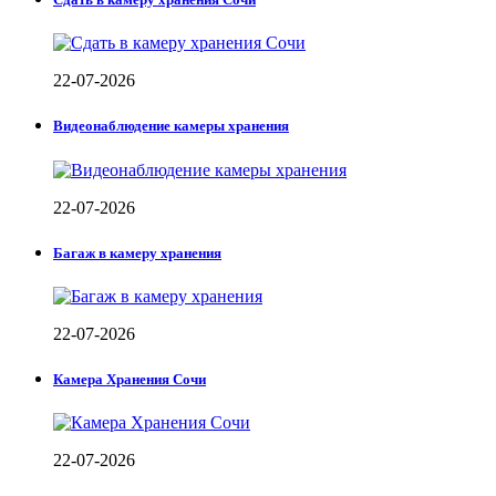
22-07-2026
Видеонаблюдение камеры хранения
22-07-2026
Багаж в камеру хранения
22-07-2026
Камера Хранения Сочи
22-07-2026