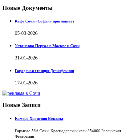
Новые Документы
Кафе Сочи «Софья» приглашает
05-03-2026
Установка Пергол в Москве и Сочи
31-01-2026
Городская станция Дезинфекции
17-01-2026
Новые Записи
Камера Хранения Вокзала
Горького 56А Сочи, Краснодарский край 354000 Российская
Федерация