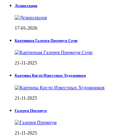
Дезинсекция
17-01-2026
Картинная Галерея Премиум Сочи
21-11-2025
Картины Кисти Известных Художников
21-11-2025
Галерея Премиум
21-11-2025