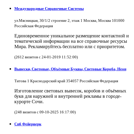
Международные Справочные Системы
ул.Мясницкая, 30/1/2 строение 2, этаж 1 Москва, Москва 101000
Российская Федерация
Единовременное уникальное размещение контактной и
тематической информации на все справочные ресурсы
Мира. Рекламируйтесь бесплатно или с приоритетом.
(2612 визитов с 24-01-2019 11:52:00)
Вывески, Световые, Объёмные Буквы, Световые Короба, Неон
Титова 1 Краснодарский край 354057 Российская Федерация
Изготовление световых вывесок, коробов и объёмных
букв для наружней и внутренней рекламы в городе-
курорте Сочи.
(248 визитов с 09-10-2025 16:17:00)
Спб Фейерверк