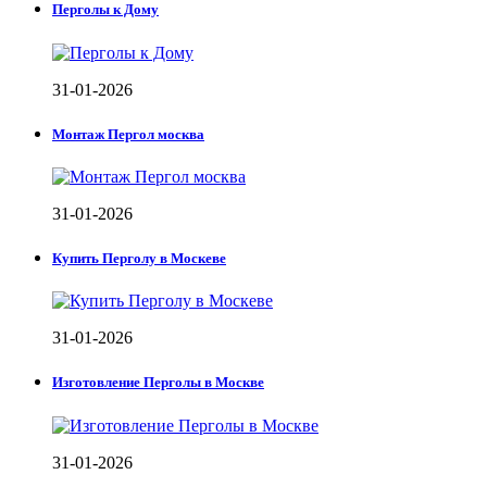
Перголы к Дому
31-01-2026
Монтаж Пергол москва
31-01-2026
Купить Перголу в Москеве
31-01-2026
Изготовление Перголы в Москве
31-01-2026