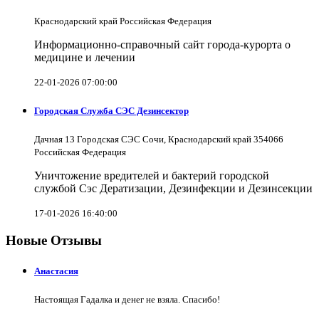
Краснодарский край Российская Федерация
Информационно-справочный сайт города-курорта о
медицине и лечении
22-01-2026 07:00:00
Городская Служба СЭС Дезинсектор
Дачная 13 Городская СЭС Сочи, Краснодарский край 354066
Российская Федерация
Уничтожение вредителей и бактерий городской
службой Сэс Дератизации, Дезинфекции и Дезинсекции
17-01-2026 16:40:00
Новые Отзывы
Анастасия
Настоящая Гадалка и денег не взяла. Спасибо!