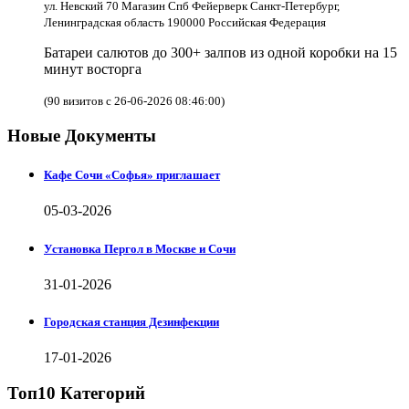
ул. Невский 70 Магазин Спб Фейерверк Санкт-Петербург,
Ленинградская область 190000 Российская Федерация
Батареи салютов до 300+ залпов из одной коробки на 15
минут восторга
(90 визитов с 26-06-2026 08:46:00)
Новые Документы
Кафе Сочи «Софья» приглашает
05-03-2026
Установка Пергол в Москве и Сочи
31-01-2026
Городская станция Дезинфекции
17-01-2026
Топ10 Категорий