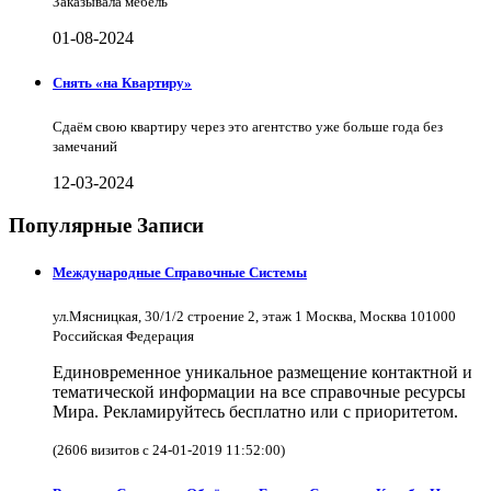
Заказывала мебель
01-08-2024
Снять «на Квартиру»
Сдаём свою квартиру через это агентство уже больше года без
замечаний
12-03-2024
Популярные Записи
Международные Справочные Системы
ул.Мясницкая, 30/1/2 строение 2, этаж 1 Москва, Москва 101000
Российская Федерация
Единовременное уникальное размещение контактной и
тематической информации на все справочные ресурсы
Мира. Рекламируйтесь бесплатно или с приоритетом.
(2606 визитов с 24-01-2019 11:52:00)