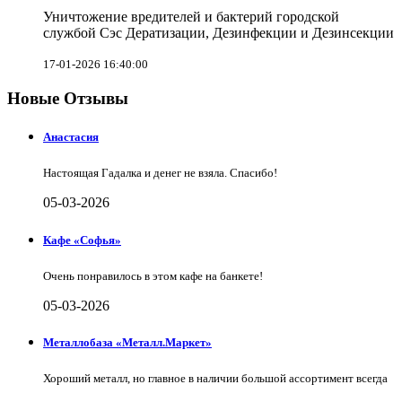
Уничтожение вредителей и бактерий городской
службой Сэс Дератизации, Дезинфекции и Дезинсекции
17-01-2026 16:40:00
Новые Отзывы
Анастасия
Настоящая Гадалка и денег не взяла. Спасибо!
05-03-2026
Кафе «Софья»
Очень понравилось в этом кафе на банкете!
05-03-2026
Металлобаза «Металл.Маркет»
Хороший металл, но главное в наличии большой ассортимент всегда