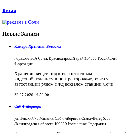
Китай
Новые Записи
Камера Хранения Вокзала
Горького 56А Сочи, Краснодарский край 354000 Российская
Федерация
Хранение вещей под круглосуточным
видеонаблюдением в центре города-курорта у
автостанции рядом с жд вокзалом станции Сочи
22-07-2026 16:59:00
Спб Фейерверк
ул. Невский 70 Магазин Спб Фейерверк Санкт-Петербург,
Ленинградская область 190000 Российская Федерация