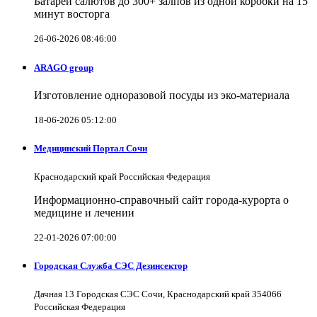
Батареи салютов до 300+ залпов из одной коробки на 15
минут восторга
26-06-2026 08:46:00
ARAGO group
Изготовление одноразовой посуды из эко-материала
18-06-2026 05:12:00
Медицинский Портал Сочи
Краснодарский край Российская Федерация
Информационно-справочный сайт города-курорта о
медицине и лечении
22-01-2026 07:00:00
Городская Служба СЭС Дезинсектор
Дачная 13 Городская СЭС Сочи, Краснодарский край 354066
Российская Федерация