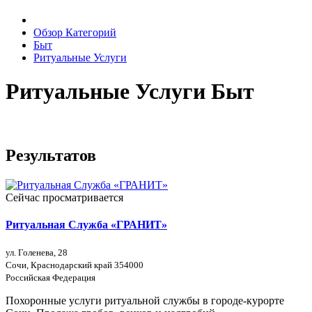
Обзор Категорий
Быт
Ритуальные Услуги
Ритуальные Услуги Быт
Результатов
Сейчас просматривается
Ритуальная Служба «ГРАНИТ»
ул. Голенева, 28
Сочи, Краснодарский край 354000
Российская Федерация
Похоронные услуги ритуальной службы в городе-курорте