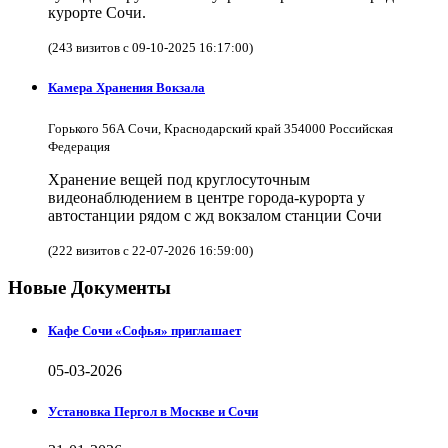
курорте Сочи.
(243 визитов с 09-10-2025 16:17:00)
Камера Хранения Вокзала
Горького 56А Сочи, Краснодарский край 354000 Российская
Федерация
Хранение вещей под круглосуточным
видеонаблюдением в центре города-курорта у
автостанции рядом с жд вокзалом станции Сочи
(222 визитов с 22-07-2026 16:59:00)
Новые Документы
Кафе Сочи «Софья» приглашает
05-03-2026
Установка Пергол в Москве и Сочи