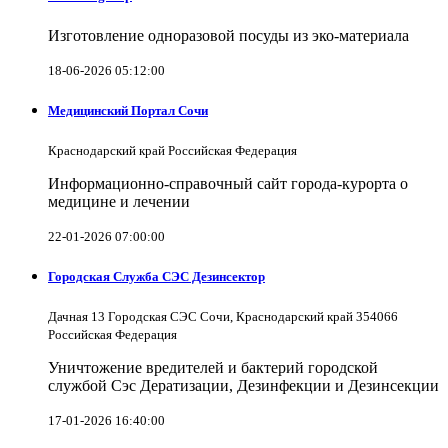
Изготовление одноразовой посуды из эко-материала
18-06-2026 05:12:00
Медицинский Портал Сочи
Краснодарский край Российская Федерация
Информационно-справочный сайт города-курорта о
медицине и лечении
22-01-2026 07:00:00
Городская Служба СЭС Дезинсектор
Дачная 13 Городская СЭС Сочи, Краснодарский край 354066
Российская Федерация
Уничтожение вредителей и бактерий городской
службой Сэс Дератизации, Дезинфекции и Дезинсекции
17-01-2026 16:40:00