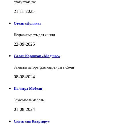
статуэток, ваз
21-11-2025
Отель «Долина»
Недвижимость для жизни
22-09-2025
Салон Карнизов «Модные»
Заказала шторы для квартиры в Сочи
08-08-2024
Палитра Мебели
Заказывала мебель
01-08-2024
Снять «на Квартиру»