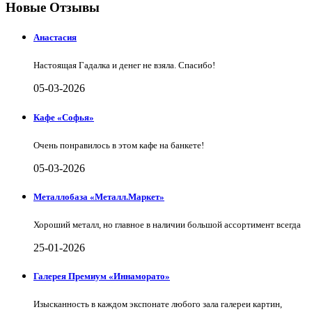
Новые Отзывы
Анастасия
Настоящая Гадалка и денег не взяла. Спасибо!
05-03-2026
Кафе «Софья»
Очень понравилось в этом кафе на банкете!
05-03-2026
Металлобаза «Металл.Маркет»
Хороший металл, но главное в наличии большой ассортимент всегда
25-01-2026
Галерея Премиум «Иннаморато»
Изысканность в каждом экспонате любого зала галереи картин,