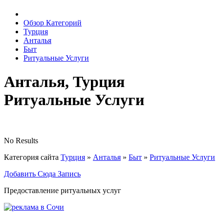
Обзор Категорий
Турция
Анталья
Быт
Ритуальные Услуги
Анталья, Турция
Ритуальные Услуги
No Results
Категория сайта
Турция
»
Анталья
»
Быт
»
Ритуальные Услуги
Добавить Сюда Запись
Предоставление ритуальных услуг