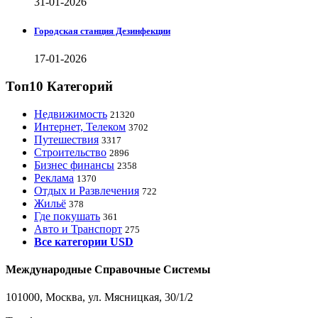
31-01-2026
Городская станция Дезинфекции
17-01-2026
Топ10 Категорий
Недвижимость
21320
Интернет, Телеком
3702
Путешествия
3317
Строительство
2896
Бизнес финансы
2358
Реклама
1370
Отдых и Развлечения
722
Жильё
378
Где покушать
361
Авто и Транспорт
275
Все категории USD
Международные Справочные Системы
101000, Москва, ул. Мясницкая, 30/1/2