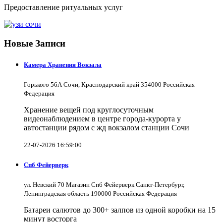
Предоставление ритуальных услуг
Новые Записи
Камера Хранения Вокзала
Горького 56А Сочи, Краснодарский край 354000 Российская
Федерация
Хранение вещей под круглосуточным
видеонаблюдением в центре города-курорта у
автостанции рядом с жд вокзалом станции Сочи
22-07-2026 16:59:00
Спб Фейерверк
ул. Невский 70 Магазин Спб Фейерверк Санкт-Петербург,
Ленинградская область 190000 Российская Федерация
Батареи салютов до 300+ залпов из одной коробки на 15
минут восторга