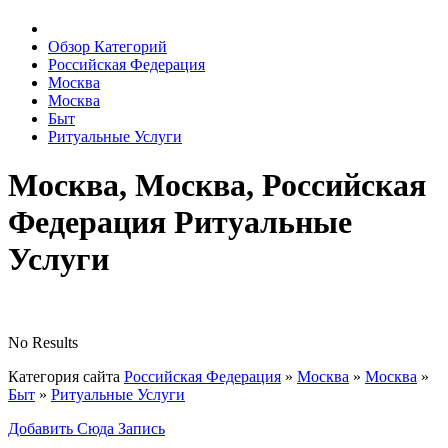
Обзор Категорий
Российская Федерация
Москва
Москва
Быт
Ритуальные Услуги
Москва, Москва, Российская
Федерация Ритуальные
Услуги
No Results
Категория сайта
Российская Федерация
»
Москва
»
Москва
»
Быт
»
Ритуальные Услуги
Добавить Сюда Запись