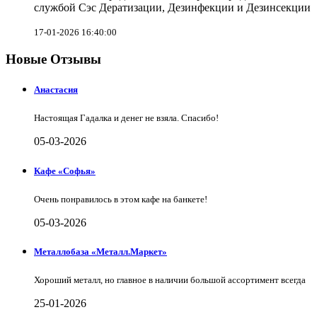
службой Сэс Дератизации, Дезинфекции и Дезинсекции
17-01-2026 16:40:00
Новые Отзывы
Анастасия
Настоящая Гадалка и денег не взяла. Спасибо!
05-03-2026
Кафе «Софья»
Очень понравилось в этом кафе на банкете!
05-03-2026
Металлобаза «Металл.Маркет»
Хороший металл, но главное в наличии большой ассортимент всегда
25-01-2026