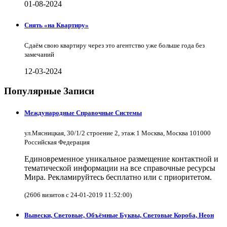
01-08-2024
Снять «на Квартиру»
Сдаём свою квартиру через это агентство уже больше года без
замечаний
12-03-2024
Популярные Записи
Международные Справочные Системы
ул.Мясницкая, 30/1/2 строение 2, этаж 1 Москва, Москва 101000
Российская Федерация
Единовременное уникальное размещение контактной и
тематической информации на все справочные ресурсы
Мира. Рекламируйтесь бесплатно или с приоритетом.
(2606 визитов с 24-01-2019 11:52:00)
Вывески, Световые, Объёмные Буквы, Световые Короба, Неон