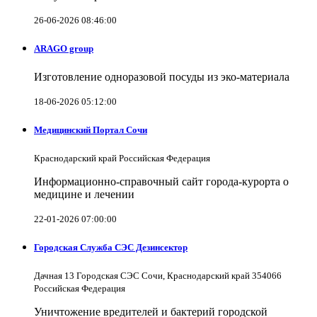
26-06-2026 08:46:00
ARAGO group
Изготовление одноразовой посуды из эко-материала
18-06-2026 05:12:00
Медицинский Портал Сочи
Краснодарский край Российская Федерация
Информационно-справочный сайт города-курорта о
медицине и лечении
22-01-2026 07:00:00
Городская Служба СЭС Дезинсектор
Дачная 13 Городская СЭС Сочи, Краснодарский край 354066
Российская Федерация
Уничтожение вредителей и бактерий городской