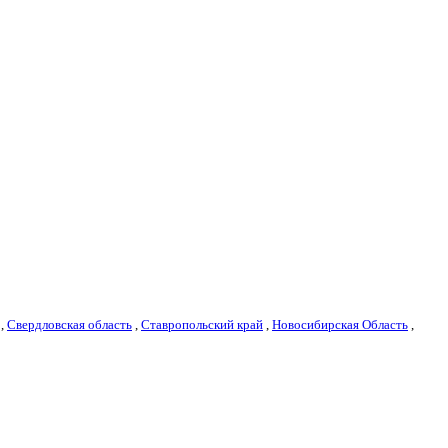
,
Свердловская область
,
Ставропольский край
,
Новосибирская Область
,