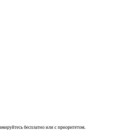
мируйтесь бесплатно или с приоритетом.