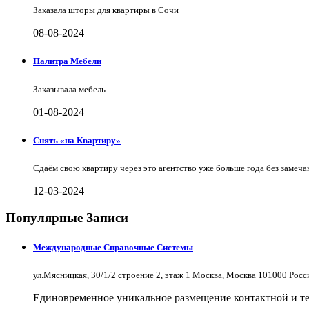
Заказала шторы для квартиры в Сочи
08-08-2024
Палитра Мебели
Заказывала мебель
01-08-2024
Снять «на Квартиру»
Сдаём свою квартиру через это агентство уже больше года без замеча
12-03-2024
Популярные Записи
Международные Справочные Системы
ул.Мясницкая, 30/1/2 строение 2, этаж 1 Москва, Москва 101000 Рос
Единовременное уникальное размещение контактной и те