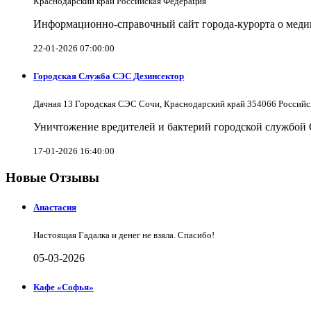
Краснодарский край Российская Федерация
Информационно-справочный сайт города-курорта о меди
22-01-2026 07:00:00
Городская Служба СЭС Дезинсектор
Дачная 13 Городская СЭС Сочи, Краснодарский край 354066 Российс
Уничтожение вредителей и бактерий городской службой
17-01-2026 16:40:00
Новые Отзывы
Анастасия
Настоящая Гадалка и денег не взяла. Спасибо!
05-03-2026
Кафе «Софья»