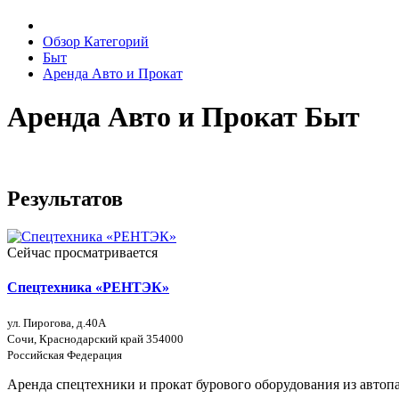
Обзор Категорий
Быт
Аренда Авто и Прокат
Аренда Авто и Прокат Быт
Результатов
Сейчас просматривается
Спецтехника «РЕНТЭК»
ул. Пирогова, д.40А
Сочи, Краснодарский край 354000
Российская Федерация
Аренда спецтехники и прокат бурового оборудования из автопа