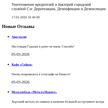
Уничтожение вредителей и бактерий городской
службой Сэс Дератизации, Дезинфекции и Дезинсекции
17-01-2026 16:40:00
Новые Отзывы
Анастасия
Настоящая Гадалка и денег не взяла. Спасибо!
05-03-2026
Кафе «Софья»
Очень понравилось в этом кафе на банкете!
05-03-2026
Металлобаза «Металл.Маркет»
Хороший металл, но главное в наличии большой ассортимент всегда