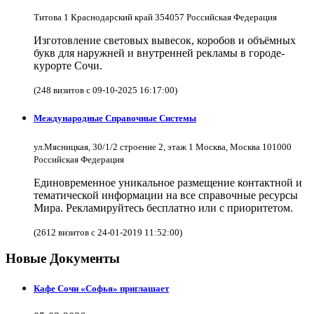
Титова 1 Краснодарский край 354057 Российская Федерация
Изготовление световых вывесок, коробов и объёмных
букв для наружней и внутренней рекламы в городе-
курорте Сочи.
(248 визитов с 09-10-2025 16:17:00)
Международные Справочные Системы
ул.Мясницкая, 30/1/2 строение 2, этаж 1 Москва, Москва 101000
Российская Федерация
Единовременное уникальное размещение контактной и
тематической информации на все справочные ресурсы
Мира. Рекламируйтесь бесплатно или с приоритетом.
(2612 визитов с 24-01-2019 11:52:00)
Новые Документы
Кафе Сочи «Софья» приглашает