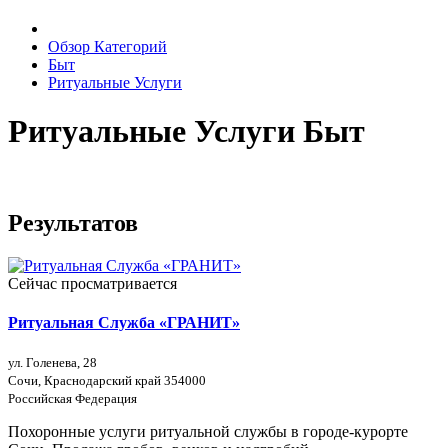
Обзор Категорий
Быт
Ритуальные Услуги
Ритуальные Услуги Быт
Результатов
Сейчас просматривается
Ритуальная Служба «ГРАНИТ»
ул. Голенева, 28
Сочи, Краснодарский край 354000
Российская Федерация
Похоронные услуги ритуальной службы в городе-курорте