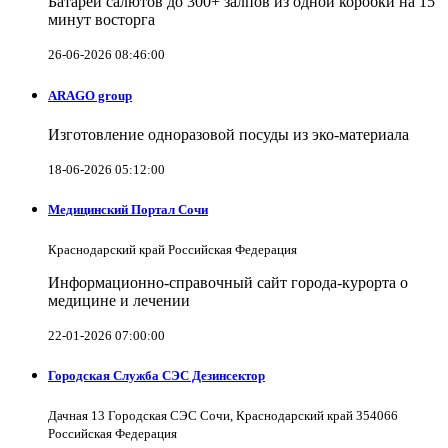
Батареи салютов до 300+ залпов из одной коробки на 15
минут восторга
26-06-2026 08:46:00
ARAGO group
Изготовление одноразовой посуды из эко-материала
18-06-2026 05:12:00
Медицинский Портал Сочи
Краснодарский край Российская Федерация
Информационно-справочный сайт города-курорта о
медицине и лечении
22-01-2026 07:00:00
Городская Служба СЭС Дезинсектор
Дачная 13 Городская СЭС Сочи, Краснодарский край 354066
Российская Федерация