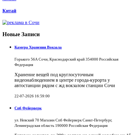
Китай
Новые Записи
Камера Хранения Вокзала
Горького 56А Сочи, Краснодарский край 354000 Российская
Федерация
Хранение вещей под круглосуточным
видеонаблюдением в центре города-курорта у
автостанции рядом с жд вокзалом станции Сочи
22-07-2026 16:59:00
Спб Фейерверк
ул. Невский 70 Магазин Спб Фейерверк Санкт-Петербург,
Ленинградская область 190000 Российская Федерация