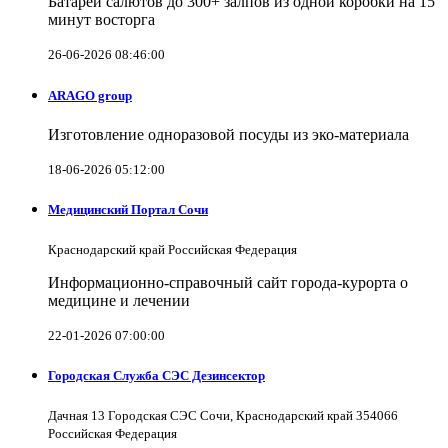
Батареи салютов до 300+ залпов из одной коробки на 15
минут восторга
26-06-2026 08:46:00
ARAGO group
Изготовление одноразовой посуды из эко-материала
18-06-2026 05:12:00
Медицинский Портал Сочи
Краснодарский край Российская Федерация
Информационно-справочный сайт города-курорта о
медицине и лечении
22-01-2026 07:00:00
Городская Служба СЭС Дезинсектор
Дачная 13 Городская СЭС Сочи, Краснодарский край 354066
Российская Федерация