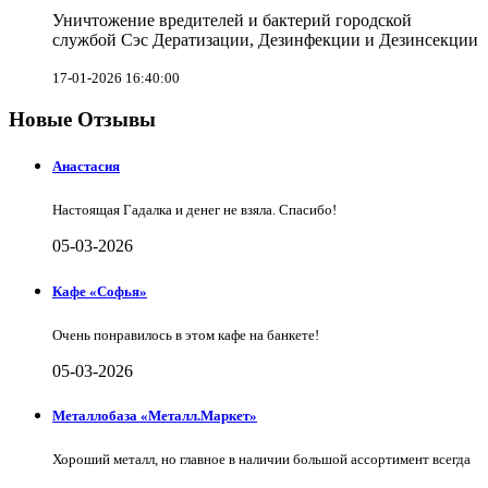
Уничтожение вредителей и бактерий городской
службой Сэс Дератизации, Дезинфекции и Дезинсекции
17-01-2026 16:40:00
Новые Отзывы
Анастасия
Настоящая Гадалка и денег не взяла. Спасибо!
05-03-2026
Кафе «Софья»
Очень понравилось в этом кафе на банкете!
05-03-2026
Металлобаза «Металл.Маркет»
Хороший металл, но главное в наличии большой ассортимент всегда