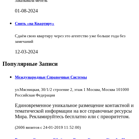
Заказывала мебель
01-08-2024
Снять «на Квартиру»
Сдаём свою квартиру через это агентство уже больше года без
замечаний
12-03-2024
Популярные Записи
Международные Справочные Системы
ул.Мясницкая, 30/1/2 строение 2, этаж 1 Москва, Москва 101000
Российская Федерация
Единовременное уникальное размещение контактной и
тематической информации на все справочные ресурсы
Мира. Рекламируйтесь бесплатно или с приоритетом.
(2606 визитов с 24-01-2019 11:52:00)