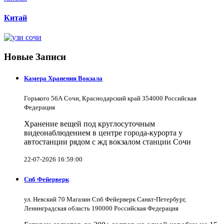
Китай
Новые Записи
Камера Хранения Вокзала
Горького 56А Сочи, Краснодарский край 354000 Российская
Федерация
Хранение вещей под круглосуточным
видеонаблюдением в центре города-курорта у
автостанции рядом с жд вокзалом станции Сочи
22-07-2026 16:59:00
Спб Фейерверк
ул. Невский 70 Магазин Спб Фейерверк Санкт-Петербург,
Ленинградская область 190000 Российская Федерация