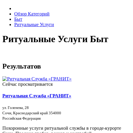
Обзор Категорий
Быт
Ритуальные Услуги
Ритуальные Услуги Быт
Результатов
Сейчас просматривается
Ритуальная Служба «ГРАНИТ»
ул. Голенева, 28
Сочи, Краснодарский край 354000
Российская Федерация
Похоронные услуги ритуальной службы в городе-курорте