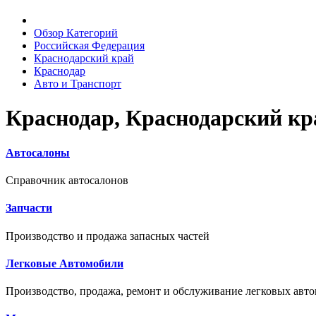
Обзор Категорий
Российская Федерация
Краснодарский край
Краснодар
Авто и Транспорт
Краснодар, Краснодарский кр
Автосалоны
Справочник автосалонов
Запчасти
Производство и продажа запасных частей
Легковые Автомобили
Производство, продажа, ремонт и обслуживание легковых авт