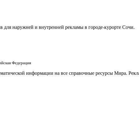
в для наружней и внутренней рекламы в городе-курорте Сочи.
сийская Федерация
матической информации на все справочные ресурсы Мира. Рекла