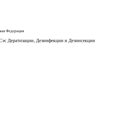
кая Федерация
 Сэс Дератизации, Дезинфекции и Дезинсекции