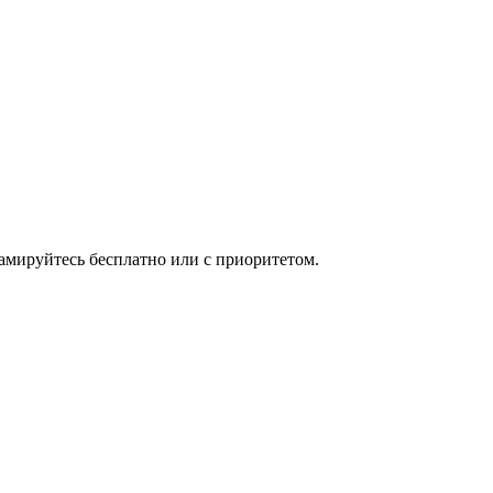
мируйтесь бесплатно или с приоритетом.