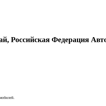
ай, Российская Федерация Авт
омобилей.