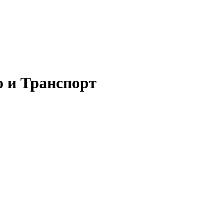
о и Транспорт