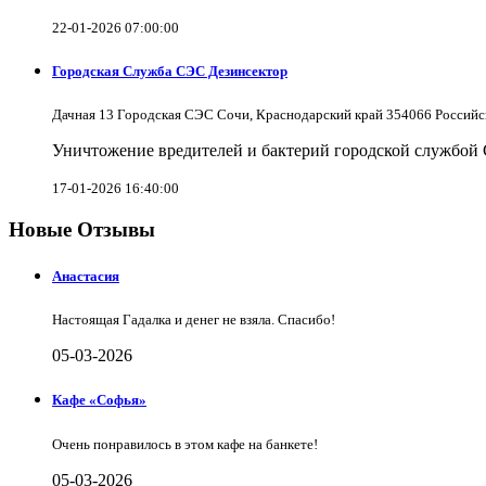
22-01-2026 07:00:00
Городская Служба СЭС Дезинсектор
Дачная 13 Городская СЭС Сочи, Краснодарский край 354066 Российс
Уничтожение вредителей и бактерий городской службой
17-01-2026 16:40:00
Новые Отзывы
Анастасия
Настоящая Гадалка и денег не взяла. Спасибо!
05-03-2026
Кафе «Софья»
Очень понравилось в этом кафе на банкете!
05-03-2026