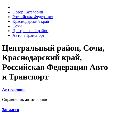
Обзор Категорий
Российская Федерация
Краснодарский край
Сочи
Центральный район
Авто и Транспорт
Центральный район, Сочи,
Краснодарский край,
Российская Федерация Авто
и Транспорт
Автосалоны
Справочник автосалонов
Запчасти