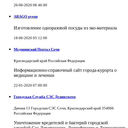
26-06-2026 08:46:00
ARAGO group
Изготовление одноразовой посуды из эко-материала
18-06-2026 05:12:00
Медицинский Портал Сочи
Краснодарский край Российская Федерация
Информационно-справочный сайт города-курорта о
медицине и лечении
22-01-2026 07:00:00
Городская Служба СЭС Дезинсектор
Дачная 13 Городская СЭС Сочи, Краснодарский край 354066
Российская Федерация
Уничтожение вредителей и бактерий городской
службой Сэс Дератизации, Дезинфекции и Дезинсекции