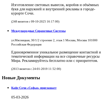
Изготовление световых вывесок, коробов и объёмных
букв для наружней и внутренней рекламы в городе-
курорте Сочи.
(248 визитов с 09-10-2025 16:17:00)
Международные Справочные Системы
ул.Мясницкая, 30/1/2 строение 2, этаж 1 Москва, Москва 101000
Российская Федерация
Единовременное уникальное размещение контактной и
тематической информации на все справочные ресурсы
Мира. Рекламируйтесь бесплатно или с приоритетом.
(2613 визитов с 24-01-2019 11:52:00)
Новые Документы
Кафе Сочи «Софья» приглашает
05-03-2026