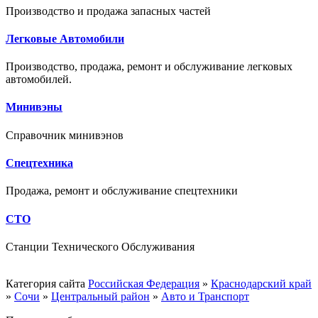
Производство и продажа запасных частей
Легковые Автомобили
Производство, продажа, ремонт и обслуживание легковых
автомобилей.
Минивэны
Справочник минивэнов
Спецтехника
Продажа, ремонт и обслуживание спецтехники
СТО
Станции Технического Обслуживания
Категория сайта
Российская Федерация
»
Краснодарский край
»
Сочи
»
Центральный район
»
Авто и Транспорт