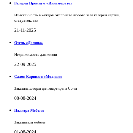
Галерея Премиум «Иннаморато»
Изысканность в каждом экспонате любого зала галереи картин,
статуэток, ваз
21-11-2025
Отель «Долина»
Недвижимость для жизни
22-09-2025
Салон Карнизов «Модные»
Заказала шторы для квартиры в Сочи
08-08-2024
Палитра Мебели
Заказывала мебель
01-08-2024