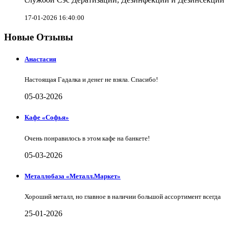
17-01-2026 16:40:00
Новые Отзывы
Анастасия
Настоящая Гадалка и денег не взяла. Спасибо!
05-03-2026
Кафе «Софья»
Очень понравилось в этом кафе на банкете!
05-03-2026
Металлобаза «Металл.Маркет»
Хороший металл, но главное в наличии большой ассортимент всегда
25-01-2026