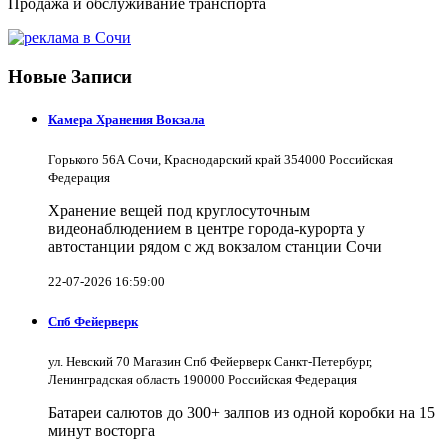
Продажа и обслуживание транспорта
Новые Записи
Камера Хранения Вокзала
Горького 56А Сочи, Краснодарский край 354000 Российская
Федерация
Хранение вещей под круглосуточным
видеонаблюдением в центре города-курорта у
автостанции рядом с жд вокзалом станции Сочи
22-07-2026 16:59:00
Спб Фейерверк
ул. Невский 70 Магазин Спб Фейерверк Санкт-Петербург,
Ленинградская область 190000 Российская Федерация
Батареи салютов до 300+ залпов из одной коробки на 15
минут восторга