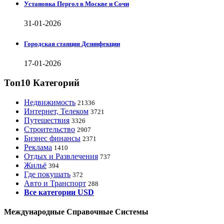
Установка Пергол в Москве и Сочи
31-01-2026
Городская станция Дезинфекции
17-01-2026
Топ10 Категорий
Недвижимость
21336
Интернет, Телеком
3721
Путешествия
3326
Строительство
2907
Бизнес финансы
2371
Реклама
1410
Отдых и Развлечения
737
Жильё
394
Где покушать
372
Авто и Транспорт
288
Все категории USD
Международные Справочные Системы