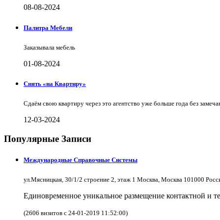
08-08-2024
Палитра Мебели
Заказывала мебель
01-08-2024
Снять «на Квартиру»
Сдаём свою квартиру через это агентство уже больше года без замеча
12-03-2024
Популярные Записи
Международные Справочные Системы
ул.Мясницкая, 30/1/2 строение 2, этаж 1 Москва, Москва 101000 Рос
Единовременное уникальное размещение контактной и те
(2606 визитов с 24-01-2019 11:52:00)