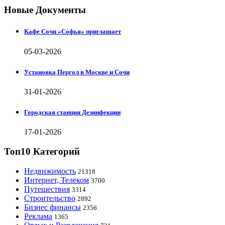
Новые Документы
Кафе Сочи «Софья» приглашает
05-03-2026
Установка Пергол в Москве и Сочи
31-01-2026
Городская станция Дезинфекции
17-01-2026
Топ10 Категорий
Недвижимость
21318
Интернет, Телеком
3700
Путешествия
3314
Строительство
2892
Бизнес финансы
2356
Реклама
1365