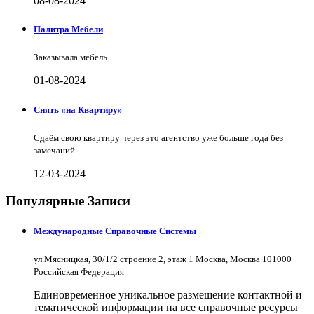
08-08-2024
Палитра Мебели
Заказывала мебель
01-08-2024
Снять «на Квартиру»
Сдаём свою квартиру через это агентство уже больше года без
замечаний
12-03-2024
Популярные Записи
Международные Справочные Системы
ул.Мясницкая, 30/1/2 строение 2, этаж 1 Москва, Москва 101000
Российская Федерация
Единовременное уникальное размещение контактной и
тематической информации на все справочные ресурсы