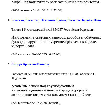
Мира. Рекламируйтесь бесплатно или с приоритетом.
(2606 визитов с 24-01-2019 11:52:00)
Вывески, Световые, Объёмные Буквы, Световые Короба, Неон
Титова 1 Краснодарский край 354057 Российская Федерация
Изготовление световых вывесок, коробов и объёмных
букв для наружней и внутренней рекламы в городе-
курорте Сочи.
(243 визитов с 09-10-2025 16:17:00)
Камера Хранения Вокзала
Горького 56А Сочи, Краснодарский край 354000 Российская
Федерация
Хранение вещей под круглосуточным
видеонаблюдением в центре города-курорта у
автостанции рядом с жд вокзалом станции Сочи
(222 визитов с 22-07-2026 16:59:00)