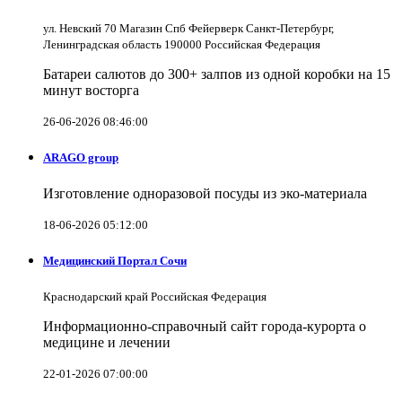
ул. Невский 70 Магазин Спб Фейерверк Санкт-Петербург,
Ленинградская область 190000 Российская Федерация
Батареи салютов до 300+ залпов из одной коробки на 15
минут восторга
26-06-2026 08:46:00
ARAGO group
Изготовление одноразовой посуды из эко-материала
18-06-2026 05:12:00
Медицинский Портал Сочи
Краснодарский край Российская Федерация
Информационно-справочный сайт города-курорта о
медицине и лечении
22-01-2026 07:00:00