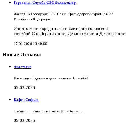
Городская Служба СЭС Дезинсектор
Дачная 13 Городская СЭС Сочи, Краснодарский край 354066
Российская Федерация
Уничтожение вредителей и бактерий городской
службой Сэс Дератизации, Дезинфекции и Дезинсекции
17-01-2026 16:40:00
Новые Отзывы
Анастасия
Настоящая Гадалка и денег не взяла. Спасибо!
05-03-2026
Кафе «Софья»
Очень понравилось в этом кафе на банкете!
05-03-2026