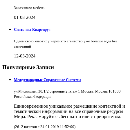
Заказывала мебель
01-08-2024
Снять «на Квартиру»
Сдаём свою квартиру через это агентство уже больше года без
замечаний
12-03-2024
Популярные Записи
Международные Справочные Системы
ул.Мясницкая, 30/1/2 строение 2, этаж 1 Москва, Москва 101000
Российская Федерация
Единовременное уникальное размещение контактной и
тематической информации на все справочные ресурсы
Мира. Рекламируйтесь бесплатно или с приоритетом.
(2612 визитов с 24-01-2019 11:52:00)