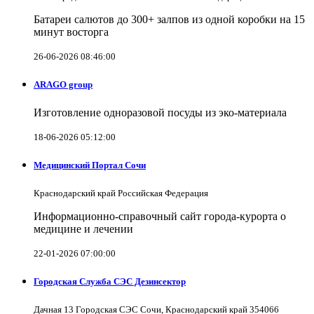
Батареи салютов до 300+ залпов из одной коробки на 15
минут восторга
26-06-2026 08:46:00
ARAGO group
Изготовление одноразовой посуды из эко-материала
18-06-2026 05:12:00
Медицинский Портал Сочи
Краснодарский край Российская Федерация
Информационно-справочный сайт города-курорта о
медицине и лечении
22-01-2026 07:00:00
Городская Служба СЭС Дезинсектор
Дачная 13 Городская СЭС Сочи, Краснодарский край 354066