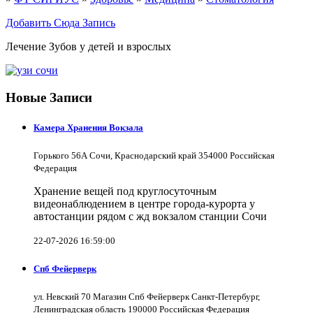
Добавить Сюда Запись
Лечение Зубов у детей и взрослых
Новые Записи
Камера Хранения Вокзала
Горького 56А Сочи, Краснодарский край 354000 Российская
Федерация
Хранение вещей под круглосуточным
видеонаблюдением в центре города-курорта у
автостанции рядом с жд вокзалом станции Сочи
22-07-2026 16:59:00
Спб Фейерверк
ул. Невский 70 Магазин Спб Фейерверк Санкт-Петербург,
Ленинградская область 190000 Российская Федерация