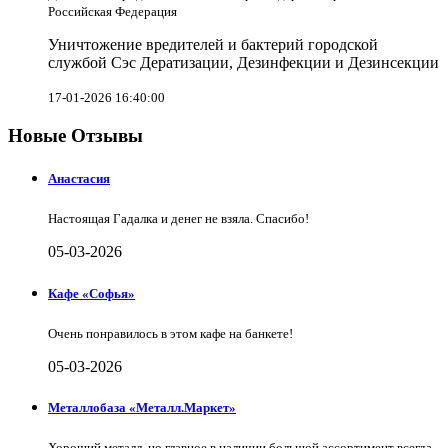
Российская Федерация
Уничтожение вредителей и бактерий городской
службой Сэс Дератизации, Дезинфекции и Дезинсекции
17-01-2026 16:40:00
Новые Отзывы
Анастасия
Настоящая Гадалка и денег не взяла. Спасибо!
05-03-2026
Кафе «Софья»
Очень понравилось в этом кафе на банкете!
05-03-2026
Металлобаза «Металл.Маркет»
Хороший металл, но главное в наличии большой ассортимент всегда