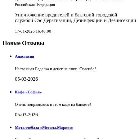
Российская Федерация
Уничтожение вредителей и бактерий городской
службой Сэс Дератизации, Дезинфекции и Дезинсекции
17-01-2026 16:40:00
Новые Отзывы
Анастасия
Настоящая Гадалка и денег не взяла. Спасибо!
05-03-2026
Кафе «Софья»
Очень понравилось в этом кафе на банкете!
05-03-2026
Металлобаза «Металл.Маркет»