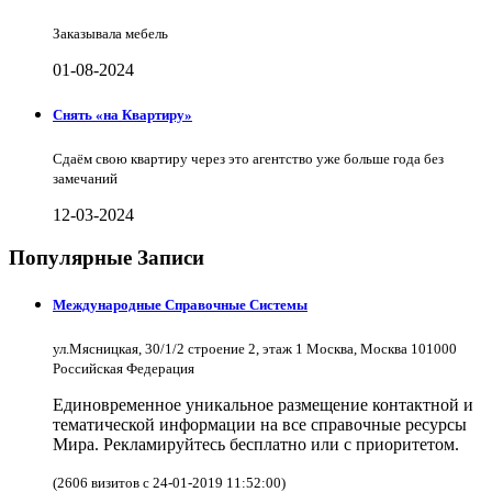
Заказывала мебель
01-08-2024
Снять «на Квартиру»
Сдаём свою квартиру через это агентство уже больше года без
замечаний
12-03-2024
Популярные Записи
Международные Справочные Системы
ул.Мясницкая, 30/1/2 строение 2, этаж 1 Москва, Москва 101000
Российская Федерация
Единовременное уникальное размещение контактной и
тематической информации на все справочные ресурсы
Мира. Рекламируйтесь бесплатно или с приоритетом.
(2606 визитов с 24-01-2019 11:52:00)