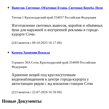
Вывески, Световые, Объёмные Буквы, Световые Короба, Неон
Титова 1 Краснодарский край 354057 Российская Федерация
Изготовление световых вывесок, коробов и объёмных
букв для наружней и внутренней рекламы в городе-
курорте Сочи.
(243 визитов с 09-10-2025 16:17:00)
Камера Хранения Вокзала
Горького 56А Сочи, Краснодарский край 354000 Российская
Федерация
Хранение вещей под круглосуточным
видеонаблюдением в центре города-курорта у
автостанции рядом с жд вокзалом станции Сочи
(223 визитов с 22-07-2026 16:59:00)
Новые Документы