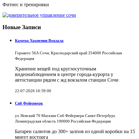
Фитнес и тренировки
Новые Записи
Камера Хранения Вокзала
Горького 56А Сочи, Краснодарский край 354000 Российская
Федерация
Хранение вещей под круглосуточным
видеонаблюдением в центре города-курорта у
автостанции рядом с жд вокзалом станции Сочи
22-07-2026 16:59:00
Спб Фейерверк
ул. Невский 70 Магазин Спб Фейерверк Санкт-Петербург,
Ленинградская область 190000 Российская Федерация
Батареи салютов до 300+ залпов из одной коробки на 15
минут восторга