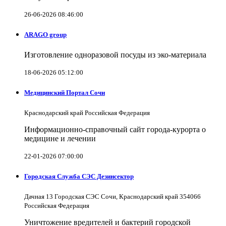
26-06-2026 08:46:00
ARAGO group
Изготовление одноразовой посуды из эко-материала
18-06-2026 05:12:00
Медицинский Портал Сочи
Краснодарский край Российская Федерация
Информационно-справочный сайт города-курорта о
медицине и лечении
22-01-2026 07:00:00
Городская Служба СЭС Дезинсектор
Дачная 13 Городская СЭС Сочи, Краснодарский край 354066
Российская Федерация
Уничтожение вредителей и бактерий городской