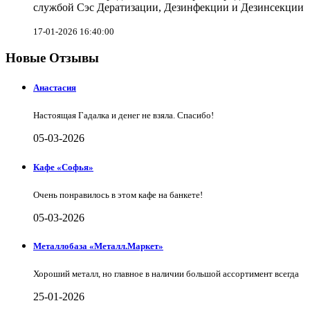
службой Сэс Дератизации, Дезинфекции и Дезинсекции
17-01-2026 16:40:00
Новые Отзывы
Анастасия
Настоящая Гадалка и денег не взяла. Спасибо!
05-03-2026
Кафе «Софья»
Очень понравилось в этом кафе на банкете!
05-03-2026
Металлобаза «Металл.Маркет»
Хороший металл, но главное в наличии большой ассортимент всегда
25-01-2026