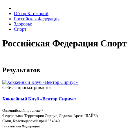
Обзор Категорий
Российская Федерация
Здоровье
Спорт
Российская Федерация Спорт
Результатов
Сейчас просматривается
Хоккейный Клуб «Вектор Сириус»
Олимпийский проспект 7
Федеральная Территория Сириус, Ледовая Арена ШАЙБА
Сочи, Краснодарский край 354340
Российская Федерация