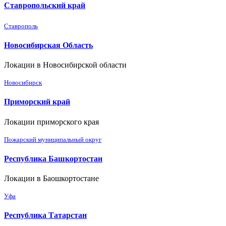
Ставропольский край
Ставрополь
Новосибирская Область
Локации в Новосибирской области
Новосибирск
Приморский край
Локации приморского края
Пожарский муниципальный округ
Республика Башкортостан
Локации в Баошкортостане
Уфа
Республика Татарстан