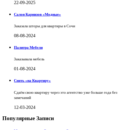
22-09-2025
Салон Карнизов «Модные»
Заказала шторы для квартиры в Сочи
08-08-2024
Палитра Мебели
Заказывала мебель
01-08-2024
Снять «на Квартиру»
Сдаём свою квартиру через это агентство уже больше года без
замечаний
12-03-2024
Популярные Записи