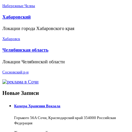
Набережные Челны
Хабаровский
Локации города Хабаровского края
Хабаровск
Челябинская область
Локации Челябинской области
Сосновский р-н
Новые Записи
Камера Хранения Вокзала
Горького 56А Сочи, Краснодарский край 354000 Российская
Федерация