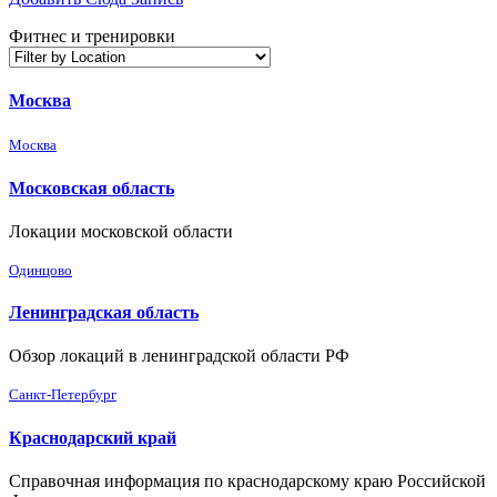
Фитнес и тренировки
Москва
Москва
Московская область
Локации московской области
Одинцово
Ленинградская область
Обзор локаций в ленинградской области РФ
Санкт-Петербург
Краснодарский край
Справочная информация по краснодарскому краю Российской