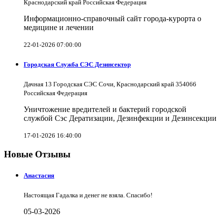
Краснодарский край Российская Федерация
Информационно-справочный сайт города-курорта о
медицине и лечении
22-01-2026 07:00:00
Городская Служба СЭС Дезинсектор
Дачная 13 Городская СЭС Сочи, Краснодарский край 354066
Российская Федерация
Уничтожение вредителей и бактерий городской
службой Сэс Дератизации, Дезинфекции и Дезинсекции
17-01-2026 16:40:00
Новые Отзывы
Анастасия
Настоящая Гадалка и денег не взяла. Спасибо!
05-03-2026