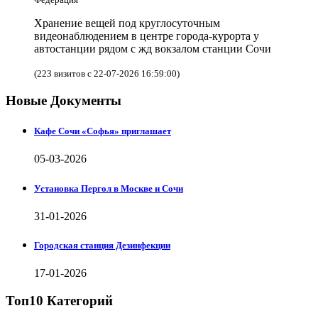
Хранение вещей под круглосуточным
видеонаблюдением в центре города-курорта у
автостанции рядом с жд вокзалом станции Сочи
(223 визитов с 22-07-2026 16:59:00)
Новые Документы
Кафе Сочи «Софья» приглашает
05-03-2026
Установка Пергол в Москве и Сочи
31-01-2026
Городская станция Дезинфекции
17-01-2026
Топ10 Категорий