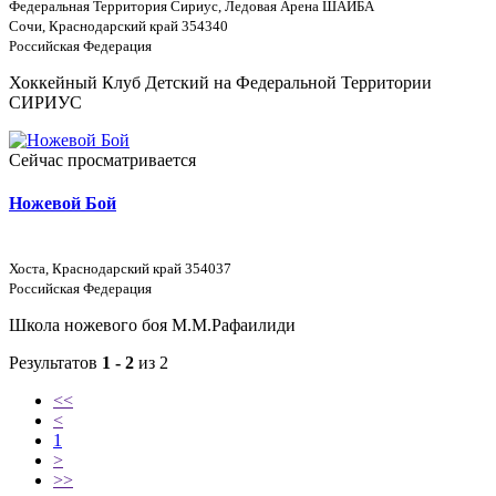
Федеральная Территория Сириус, Ледовая Арена ШАЙБА
Сочи, Краснодарский край 354340
Российская Федерация
Хоккейный Клуб Детский на Федеральной Территории
СИРИУС
Сейчас просматривается
Ножевой Бой
Хоста, Краснодарский край 354037
Российская Федерация
Школа ножевого боя М.М.Рафаилиди
Результатов
1 - 2
из 2
<<
<
1
>
>>