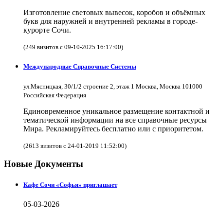
Изготовление световых вывесок, коробов и объёмных
букв для наружней и внутренней рекламы в городе-
курорте Сочи.
(249 визитов с 09-10-2025 16:17:00)
Международные Справочные Системы
ул.Мясницкая, 30/1/2 строение 2, этаж 1 Москва, Москва 101000
Российская Федерация
Единовременное уникальное размещение контактной и
тематической информации на все справочные ресурсы
Мира. Рекламируйтесь бесплатно или с приоритетом.
(2613 визитов с 24-01-2019 11:52:00)
Новые Документы
Кафе Сочи «Софья» приглашает
05-03-2026