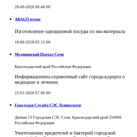
26-06-2026 08:46:00
ARAGO group
Изготовление одноразовой посуды из эко-материала
18-06-2026 05:12:00
Медицинский Портал Сочи
Краснодарский край Российская Федерация
Информационно-справочный сайт города-курорта о
медицине и лечении
22-01-2026 07:00:00
Городская Служба СЭС Дезинсектор
Дачная 13 Городская СЭС Сочи, Краснодарский край 354066
Российская Федерация
Уничтожение вредителей и бактерий городской