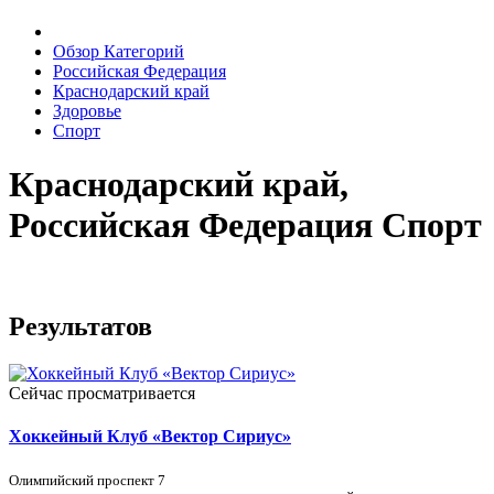
Обзор Категорий
Российская Федерация
Краснодарский край
Здоровье
Спорт
Краснодарский край,
Российская Федерация Спорт
Результатов
Сейчас просматривается
Хоккейный Клуб «Вектор Сириус»
Олимпийский проспект 7