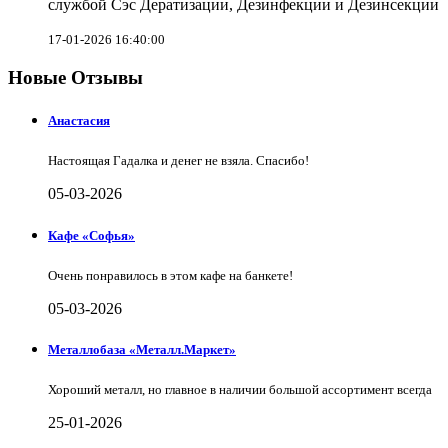
службой Сэс Дератизации, Дезинфекции и Дезинсекции
17-01-2026 16:40:00
Новые Отзывы
Анастасия
Настоящая Гадалка и денег не взяла. Спасибо!
05-03-2026
Кафе «Софья»
Очень понравилось в этом кафе на банкете!
05-03-2026
Металлобаза «Металл.Маркет»
Хороший металл, но главное в наличии большой ассортимент всегда
25-01-2026