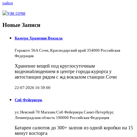
район
Новые Записи
Камера Хранения Вокзала
Горького 56А Сочи, Краснодарский край 354000 Российская
Федерация
Хранение вещей под круглосуточным
видеонаблюдением в центре города-курорта у
автостанции рядом с жд вокзалом станции Сочи
22-07-2026 16:59:00
Спб Фейерверк
ул. Невский 70 Магазин Спб Фейерверк Санкт-Петербург,
Ленинградская область 190000 Российская Федерация
Батареи салютов до 300+ залпов из одной коробки на 15
минут восторга