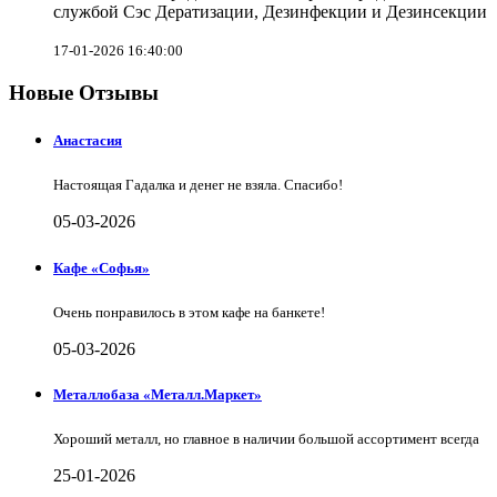
службой Сэс Дератизации, Дезинфекции и Дезинсекции
17-01-2026 16:40:00
Новые Отзывы
Анастасия
Настоящая Гадалка и денег не взяла. Спасибо!
05-03-2026
Кафе «Софья»
Очень понравилось в этом кафе на банкете!
05-03-2026
Металлобаза «Металл.Маркет»
Хороший металл, но главное в наличии большой ассортимент всегда
25-01-2026