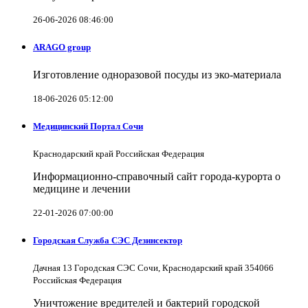
26-06-2026 08:46:00
ARAGO group
Изготовление одноразовой посуды из эко-материала
18-06-2026 05:12:00
Медицинский Портал Сочи
Краснодарский край Российская Федерация
Информационно-справочный сайт города-курорта о
медицине и лечении
22-01-2026 07:00:00
Городская Служба СЭС Дезинсектор
Дачная 13 Городская СЭС Сочи, Краснодарский край 354066
Российская Федерация
Уничтожение вредителей и бактерий городской