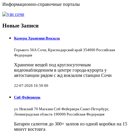
Информационно-справочные порталы
Новые Записи
Камера Хранения Вокзала
Горького 56А Сочи, Краснодарский край 354000 Российская
Федерация
Хранение вещей под круглосуточным
видеонаблюдением в центре города-курорта у
автостанции рядом с жд вокзалом станции Сочи
22-07-2026 16:59:00
Спб Фейерверк
ул. Невский 70 Магазин Спб Фейерверк Санкт-Петербург,
Ленинградская область 190000 Российская Федерация
Батареи салютов до 300+ залпов из одной коробки на 15
минут восторга