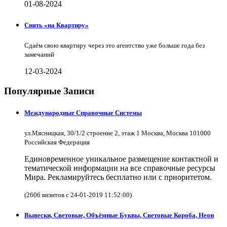
01-08-2024
Снять «на Квартиру»
Сдаём свою квартиру через это агентство уже больше года без
замечаний
12-03-2024
Популярные Записи
Международные Справочные Системы
ул.Мясницкая, 30/1/2 строение 2, этаж 1 Москва, Москва 101000
Российская Федерация
Единовременное уникальное размещение контактной и
тематической информации на все справочные ресурсы
Мира. Рекламируйтесь бесплатно или с приоритетом.
(2606 визитов с 24-01-2019 11:52:00)
Вывески, Световые, Объёмные Буквы, Световые Короба, Неон