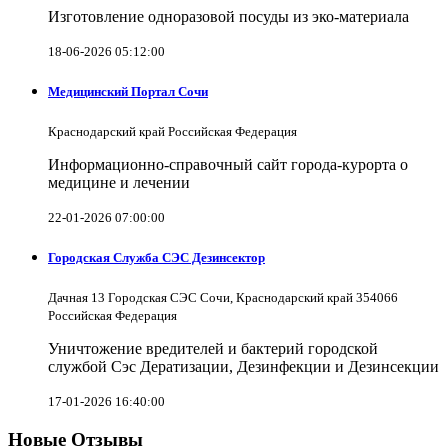
Изготовление одноразовой посуды из эко-материала
18-06-2026 05:12:00
Медицинский Портал Сочи
Краснодарский край Российская Федерация
Информационно-справочный сайт города-курорта о
медицине и лечении
22-01-2026 07:00:00
Городская Служба СЭС Дезинсектор
Дачная 13 Городская СЭС Сочи, Краснодарский край 354066
Российская Федерация
Уничтожение вредителей и бактерий городской
службой Сэс Дератизации, Дезинфекции и Дезинсекции
17-01-2026 16:40:00
Новые Отзывы