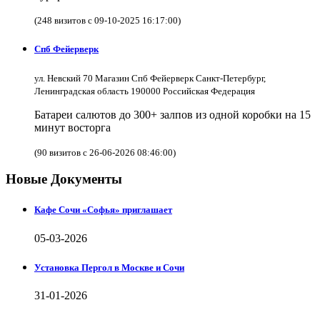
(248 визитов с 09-10-2025 16:17:00)
Спб Фейерверк
ул. Невский 70 Магазин Спб Фейерверк Санкт-Петербург,
Ленинградская область 190000 Российская Федерация
Батареи салютов до 300+ залпов из одной коробки на 15
минут восторга
(90 визитов с 26-06-2026 08:46:00)
Новые Документы
Кафе Сочи «Софья» приглашает
05-03-2026
Установка Пергол в Москве и Сочи
31-01-2026