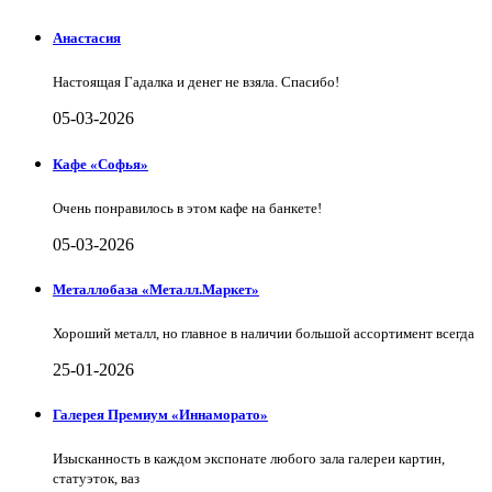
Анастасия
Настоящая Гадалка и денег не взяла. Спасибо!
05-03-2026
Кафе «Софья»
Очень понравилось в этом кафе на банкете!
05-03-2026
Металлобаза «Металл.Маркет»
Хороший металл, но главное в наличии большой ассортимент всегда
25-01-2026
Галерея Премиум «Иннаморато»
Изысканность в каждом экспонате любого зала галереи картин,
статуэток, ваз