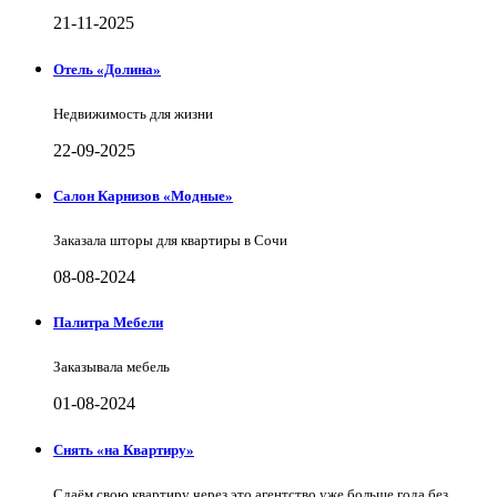
21-11-2025
Отель «Долина»
Недвижимость для жизни
22-09-2025
Салон Карнизов «Модные»
Заказала шторы для квартиры в Сочи
08-08-2024
Палитра Мебели
Заказывала мебель
01-08-2024
Снять «на Квартиру»
Сдаём свою квартиру через это агентство уже больше года без