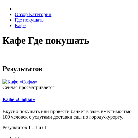
Обзор Категорий
Где покушать
Кафе
Кафе Где покушать
Результатов
Сейчас просматривается
Кафе «Софья»
Вкусно покушать или провести банкет в зале, вместимостью
100 человек с услугами доставки еды по городу-курорту.
Результатов
1 - 1
из 1
<<