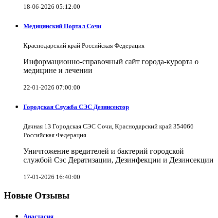
18-06-2026 05:12:00
Медицинский Портал Сочи
Краснодарский край Российская Федерация
Информационно-справочный сайт города-курорта о
медицине и лечении
22-01-2026 07:00:00
Городская Служба СЭС Дезинсектор
Дачная 13 Городская СЭС Сочи, Краснодарский край 354066
Российская Федерация
Уничтожение вредителей и бактерий городской
службой Сэс Дератизации, Дезинфекции и Дезинсекции
17-01-2026 16:40:00
Новые Отзывы
Анастасия