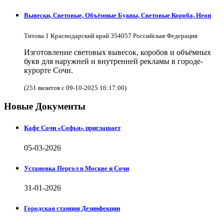
Вывески, Световые, Объёмные Буквы, Световые Короба, Неон
Титова 1 Краснодарский край 354057 Российская Федерация
Изготовление световых вывесок, коробов и объёмных
букв для наружней и внутренней рекламы в городе-
курорте Сочи.
(251 визитов с 09-10-2025 16:17:00)
Новые Документы
Кафе Сочи «Софья» приглашает
05-03-2026
Установка Пергол в Москве и Сочи
31-01-2026
Городская станция Дезинфекции