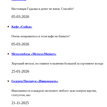
Настоящая Гадалка и денег не взяла. Спасибо!
05-03-2026
Кафе «Софья»
Очень понравилось в этом кафе на банкете!
05-03-2026
Металлобаза «Металл.Маркет»
Хороший металл, но главное в наличии большой ассортимент всегда
25-01-2026
Галерея Премиум «Иннаморато»
Изысканность в каждом экспонате любого зала галереи картин,
статуэток, ваз
21-11-2025