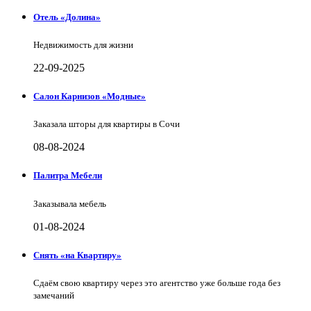
Отель «Долина»
Недвижимость для жизни
22-09-2025
Салон Карнизов «Модные»
Заказала шторы для квартиры в Сочи
08-08-2024
Палитра Мебели
Заказывала мебель
01-08-2024
Снять «на Квартиру»
Сдаём свою квартиру через это агентство уже больше года без
замечаний