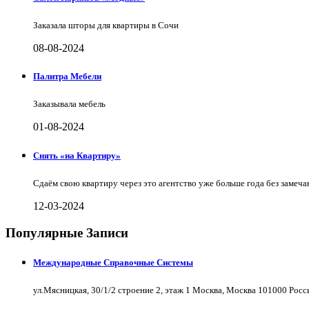
Заказала шторы для квартиры в Сочи
08-08-2024
Палитра Мебели
Заказывала мебель
01-08-2024
Снять «на Квартиру»
Сдаём свою квартиру через это агентство уже больше года без замеча
12-03-2024
Популярные Записи
Международные Справочные Системы
ул.Мясницкая, 30/1/2 строение 2, этаж 1 Москва, Москва 101000 Рос