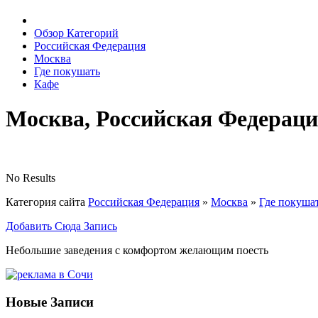
Обзор Категорий
Российская Федерация
Москва
Где покушать
Кафе
Москва, Российская Федерац
No Results
Категория сайта
Российская Федерация
»
Москва
»
Где покуша
Добавить Сюда Запись
Небольшие заведения с комфортом желающим поесть
Новые Записи