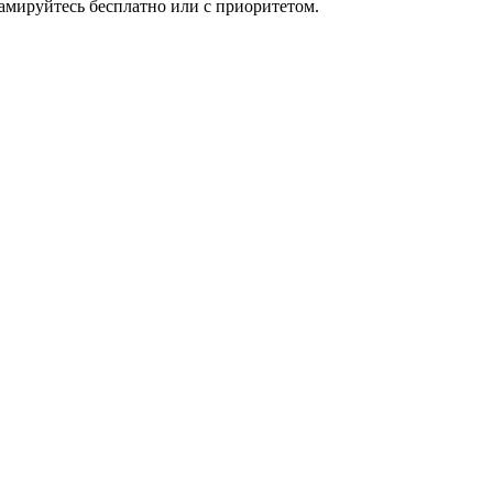
мируйтесь бесплатно или с приоритетом.