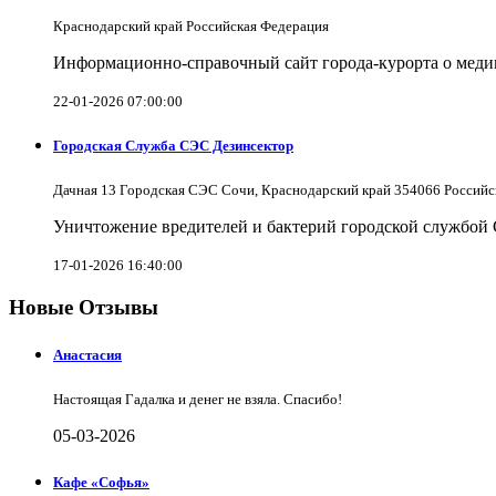
Краснодарский край Российская Федерация
Информационно-справочный сайт города-курорта о меди
22-01-2026 07:00:00
Городская Служба СЭС Дезинсектор
Дачная 13 Городская СЭС Сочи, Краснодарский край 354066 Российс
Уничтожение вредителей и бактерий городской службой
17-01-2026 16:40:00
Новые Отзывы
Анастасия
Настоящая Гадалка и денег не взяла. Спасибо!
05-03-2026
Кафе «Софья»