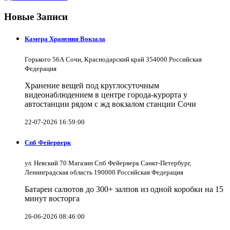
Новые Записи
Камера Хранения Вокзала
Горького 56А Сочи, Краснодарский край 354000 Российская
Федерация
Хранение вещей под круглосуточным
видеонаблюдением в центре города-курорта у
автостанции рядом с жд вокзалом станции Сочи
22-07-2026 16:59:00
Спб Фейерверк
ул. Невский 70 Магазин Спб Фейерверк Санкт-Петербург,
Ленинградская область 190000 Российская Федерация
Батареи салютов до 300+ залпов из одной коробки на 15
минут восторга
26-06-2026 08:46:00