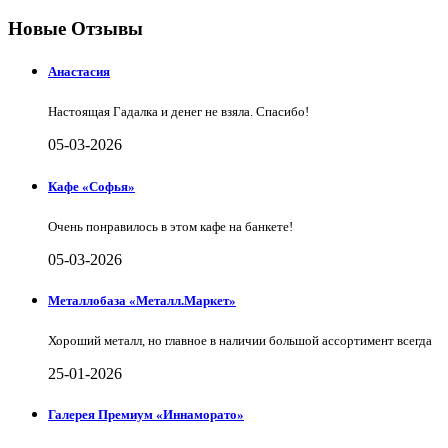
Новые Отзывы
Анастасия
Настоящая Гадалка и денег не взяла. Спасибо!
05-03-2026
Кафе «Софья»
Очень понравилось в этом кафе на банкете!
05-03-2026
Металлобаза «Металл.Маркет»
Хороший металл, но главное в наличии большой ассортимент всегда
25-01-2026
Галерея Премиум «Иннаморато»