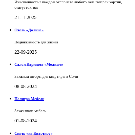
Изысканность в каждом экспонате любого зала галереи картин,
статуэток, ваз
21-11-2025
Отель «Долина»
Недвижимость для жизни
22-09-2025
Салон Карнизов «Модные»
Заказала шторы для квартиры в Сочи
08-08-2024
Палитра Мебели
Заказывала мебель
01-08-2024
Снять «на Квартиру»