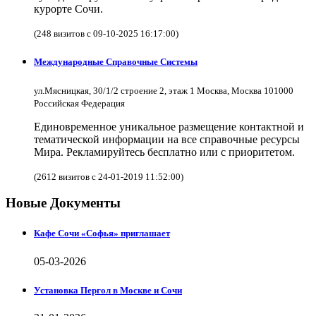
курорте Сочи.
(248 визитов с 09-10-2025 16:17:00)
Международные Справочные Системы
ул.Мясницкая, 30/1/2 строение 2, этаж 1 Москва, Москва 101000
Российская Федерация
Единовременное уникальное размещение контактной и
тематической информации на все справочные ресурсы
Мира. Рекламируйтесь бесплатно или с приоритетом.
(2612 визитов с 24-01-2019 11:52:00)
Новые Документы
Кафе Сочи «Софья» приглашает
05-03-2026
Установка Пергол в Москве и Сочи