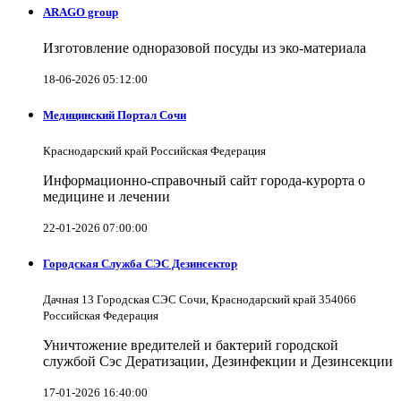
ARAGO group
Изготовление одноразовой посуды из эко-материала
18-06-2026 05:12:00
Медицинский Портал Сочи
Краснодарский край Российская Федерация
Информационно-справочный сайт города-курорта о
медицине и лечении
22-01-2026 07:00:00
Городская Служба СЭС Дезинсектор
Дачная 13 Городская СЭС Сочи, Краснодарский край 354066
Российская Федерация
Уничтожение вредителей и бактерий городской
службой Сэс Дератизации, Дезинфекции и Дезинсекции
17-01-2026 16:40:00