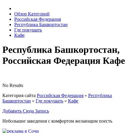
Обзор Категорий
Российская Федерация
Республика Башкортостан
Где покушать
Кафе
Республика Башкортостан,
Российская Федерация Кафе
No Results
Категория сайта
Российская Федерация
»
Республика
Башкортостан
»
Где покушать
»
Кафе
Добавить Сюда Запись
Небольшие заведения с комфортом желающим поесть