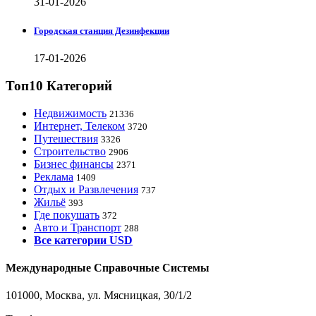
31-01-2026
Городская станция Дезинфекции
17-01-2026
Топ10 Категорий
Недвижимость
21336
Интернет, Телеком
3720
Путешествия
3326
Строительство
2906
Бизнес финансы
2371
Реклама
1409
Отдых и Развлечения
737
Жильё
393
Где покушать
372
Авто и Транспорт
288
Все категории USD
Международные Справочные Системы
101000, Москва, ул. Мясницкая, 30/1/2