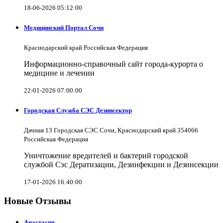
18-06-2026 05:12:00
Медицинский Портал Сочи
Краснодарский край Российская Федерация
Информационно-справочный сайт города-курорта о
медицине и лечении
22-01-2026 07:00:00
Городская Служба СЭС Дезинсектор
Дачная 13 Городская СЭС Сочи, Краснодарский край 354066
Российская Федерация
Уничтожение вредителей и бактерий городской
службой Сэс Дератизации, Дезинфекции и Дезинсекции
17-01-2026 16:40:00
Новые Отзывы
Анастасия