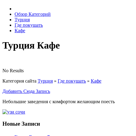
Обзор Категорий
Турция
Где покушать
Кафе
Турция Кафе
No Results
Категория сайта
Турция
»
Где покушать
»
Кафе
Добавить Сюда Запись
Небольшие заведения с комфортом желающим поесть
Новые Записи