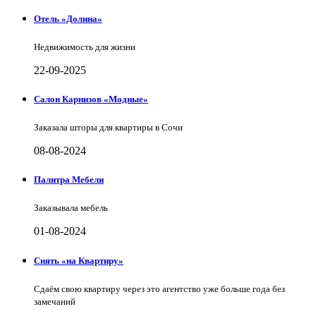
Отель «Долина»
Недвижимость для жизни
22-09-2025
Салон Карнизов «Модные»
Заказала шторы для квартиры в Сочи
08-08-2024
Палитра Мебели
Заказывала мебель
01-08-2024
Снять «на Квартиру»
Сдаём свою квартиру через это агентство уже больше года без
замечаний