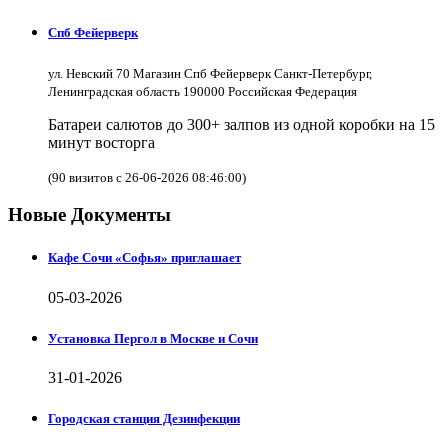
Спб Фейерверк
ул. Невский 70 Магазин Спб Фейерверк Санкт-Петербург,
Ленинградская область 190000 Российская Федерация
Батареи салютов до 300+ залпов из одной коробки на 15
минут восторга
(90 визитов с 26-06-2026 08:46:00)
Новые Документы
Кафе Сочи «Софья» приглашает
05-03-2026
Установка Пергол в Москве и Сочи
31-01-2026
Городская станция Дезинфекции