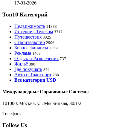
17-01-2026
Топ10 Категорий
Недвижимость
21333
Интернет, Телеком
3717
Путешествия
3325
Строительство
2906
Бизнес финансы
2369
Реклама
1409
Отдых и Развлечения
737
Жильё
390
Где покушать
372
Авто и Транспорт
288
Все категории USD
Международные Справочные Системы
101000, Москва, ул. Мясницкая, 30/1/2
Телефон:
8-800-200-3306
Follow Us