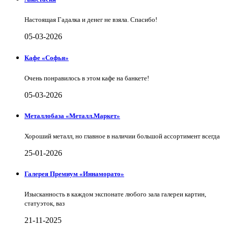
Настоящая Гадалка и денег не взяла. Спасибо!
05-03-2026
Кафе «Софья»
Очень понравилось в этом кафе на банкете!
05-03-2026
Металлобаза «Металл.Маркет»
Хороший металл, но главное в наличии большой ассортимент всегда
25-01-2026
Галерея Премиум «Иннаморато»
Изысканность в каждом экспонате любого зала галереи картин,
статуэток, ваз
21-11-2025