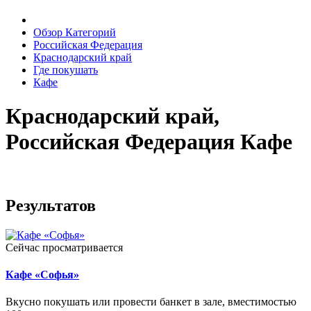
Обзор Категорий
Российская Федерация
Краснодарский край
Где покушать
Кафе
Краснодарский край,
Российская Федерация Кафе
Результатов
Сейчас просматривается
Кафе «Софья»
Вкусно покушать или провести банкет в зале, вместимостью