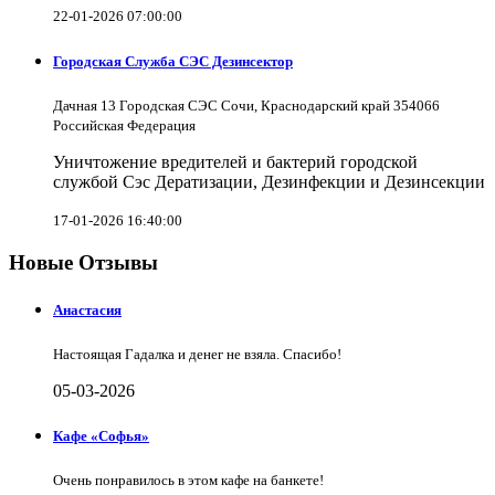
22-01-2026 07:00:00
Городская Служба СЭС Дезинсектор
Дачная 13 Городская СЭС Сочи, Краснодарский край 354066
Российская Федерация
Уничтожение вредителей и бактерий городской
службой Сэс Дератизации, Дезинфекции и Дезинсекции
17-01-2026 16:40:00
Новые Отзывы
Анастасия
Настоящая Гадалка и денег не взяла. Спасибо!
05-03-2026
Кафе «Софья»
Очень понравилось в этом кафе на банкете!