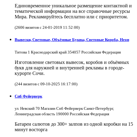
Единовременное уникальное размещение контактной и
тематической информации на все справочные ресурсы
Мира. Рекламируйтесь бесплатно или с приоритетом.
(2606 визитов с 24-01-2019 11:52:00)
Вывески, Световые, Объёмные Буквы, Световые Короба, Неон
Титова 1 Краснодарский край 354057 Российская Федерация
Изготовление световых вывесок, коробов и объёмных
букв для наружней и внутренней рекламы в городе-
курорте Сочи.
(244 визитов с 09-10-2025 16:17:00)
Спб Фейерверк
ул. Невский 70 Магазин Спб Фейерверк Санкт-Петербург,
Ленинградская область 190000 Российская Федерация
Батареи салютов до 300+ залпов из одной коробки на 15
минут восторга