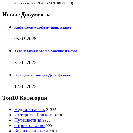
(86 визитов с 26-06-2026 08:46:00)
Новые Документы
Кафе Сочи «Софья» приглашает
05-03-2026
Установка Пергол в Москве и Сочи
31-01-2026
Городская станция Дезинфекции
17-01-2026
Топ10 Категорий
Недвижимость
21325
Интернет, Телеком
3710
Путешествия
3320
Строительство
2901
Бизнес финансы
2363