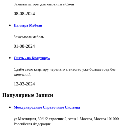
Заказала шторы для квартиры в Сочи
08-08-2024
Палитра Мебели
Заказывала мебель
01-08-2024
Снять «на Квартиру»
Сдаём свою квартиру через это агентство уже больше года без
замечаний
12-03-2024
Популярные Записи
Международные Справочные Системы
ул.Мясницкая, 30/1/2 строение 2, этаж 1 Москва, Москва 101000
Российская Федерация