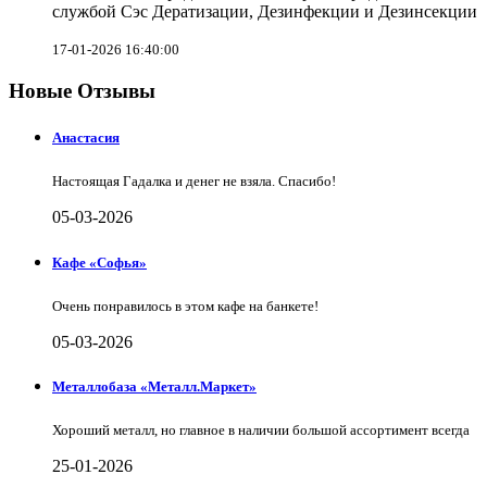
службой Сэс Дератизации, Дезинфекции и Дезинсекции
17-01-2026 16:40:00
Новые Отзывы
Анастасия
Настоящая Гадалка и денег не взяла. Спасибо!
05-03-2026
Кафе «Софья»
Очень понравилось в этом кафе на банкете!
05-03-2026
Металлобаза «Металл.Маркет»
Хороший металл, но главное в наличии большой ассортимент всегда
25-01-2026