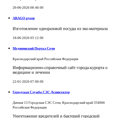
26-06-2026 08:46:00
ARAGO group
Изготовление одноразовой посуды из эко-материала
18-06-2026 05:12:00
Медицинский Портал Сочи
Краснодарский край Российская Федерация
Информационно-справочный сайт города-курорта о
медицине и лечении
22-01-2026 07:00:00
Городская Служба СЭС Дезинсектор
Дачная 13 Городская СЭС Сочи, Краснодарский край 354066
Российская Федерация
Уничтожение вредителей и бактерий городской