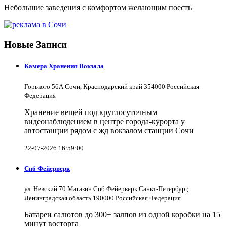
Небольшие заведения с комфортом желающим поесть
Новые Записи
Камера Хранения Вокзала
Горького 56А Сочи, Краснодарский край 354000 Российская
Федерация
Хранение вещей под круглосуточным
видеонаблюдением в центре города-курорта у
автостанции рядом с жд вокзалом станции Сочи
22-07-2026 16:59:00
Спб Фейерверк
ул. Невский 70 Магазин Спб Фейерверк Санкт-Петербург,
Ленинградская область 190000 Российская Федерация
Батареи салютов до 300+ залпов из одной коробки на 15
минут восторга