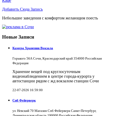
Кафе
Добавить Сюда Запись
Небольшие заведения с комфортом желающим поесть
Новые Записи
Камера Хранения Вокзала
Горького 56А Сочи, Краснодарский край 354000 Российская
Федерация
Хранение вещей под круглосуточным
видеонаблюдением в центре города-курорта у
автостанции рядом с жд вокзалом станции Сочи
22-07-2026 16:59:00
Спб Фейерверк
ул. Невский 70 Магазин Спб Фейерверк Санкт-Петербург,
Ленинградская область 190000 Российская Федерация