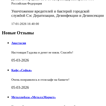
Российская Федерация
Уничтожение вредителей и бактерий городской
службой Сэс Дератизации, Дезинфекции и Дезинсекции
17-01-2026 16:40:00
Новые Отзывы
Анастасия
Настоящая Гадалка и денег не взяла. Спасибо!
05-03-2026
Кафе «Софья»
Очень понравилось в этом кафе на банкете!
05-03-2026
Металлобаза «Металл.Маркет»