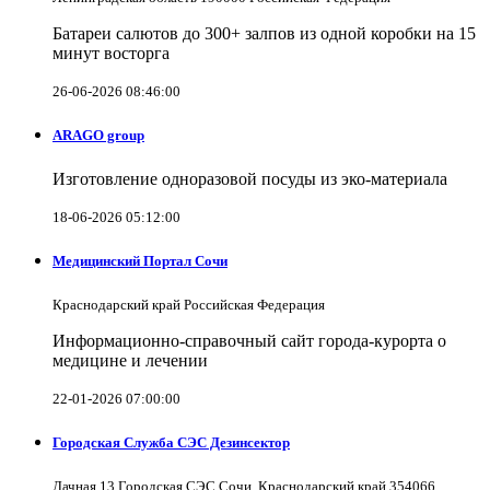
Батареи салютов до 300+ залпов из одной коробки на 15
минут восторга
26-06-2026 08:46:00
ARAGO group
Изготовление одноразовой посуды из эко-материала
18-06-2026 05:12:00
Медицинский Портал Сочи
Краснодарский край Российская Федерация
Информационно-справочный сайт города-курорта о
медицине и лечении
22-01-2026 07:00:00
Городская Служба СЭС Дезинсектор
Дачная 13 Городская СЭС Сочи, Краснодарский край 354066