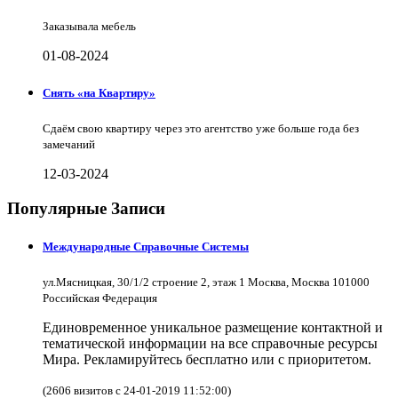
Заказывала мебель
01-08-2024
Снять «на Квартиру»
Сдаём свою квартиру через это агентство уже больше года без
замечаний
12-03-2024
Популярные Записи
Международные Справочные Системы
ул.Мясницкая, 30/1/2 строение 2, этаж 1 Москва, Москва 101000
Российская Федерация
Единовременное уникальное размещение контактной и
тематической информации на все справочные ресурсы
Мира. Рекламируйтесь бесплатно или с приоритетом.
(2606 визитов с 24-01-2019 11:52:00)