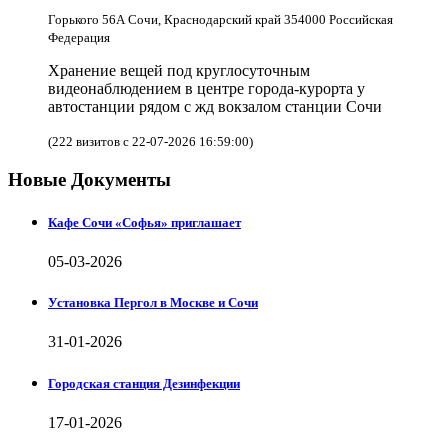
Горького 56А Сочи, Краснодарский край 354000 Российская
Федерация
Хранение вещей под круглосуточным
видеонаблюдением в центре города-курорта у
автостанции рядом с жд вокзалом станции Сочи
(222 визитов с 22-07-2026 16:59:00)
Новые Документы
Кафе Сочи «Софья» приглашает
05-03-2026
Установка Пергол в Москве и Сочи
31-01-2026
Городская станция Дезинфекции
17-01-2026