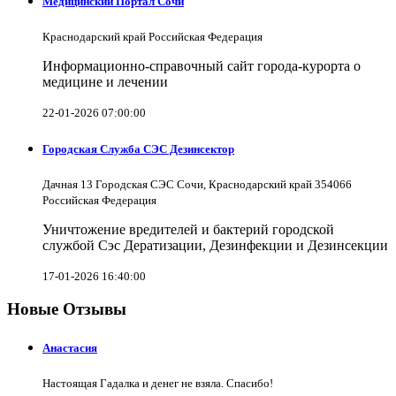
Медицинский Портал Сочи
Краснодарский край Российская Федерация
Информационно-справочный сайт города-курорта о
медицине и лечении
22-01-2026 07:00:00
Городская Служба СЭС Дезинсектор
Дачная 13 Городская СЭС Сочи, Краснодарский край 354066
Российская Федерация
Уничтожение вредителей и бактерий городской
службой Сэс Дератизации, Дезинфекции и Дезинсекции
17-01-2026 16:40:00
Новые Отзывы
Анастасия
Настоящая Гадалка и денег не взяла. Спасибо!