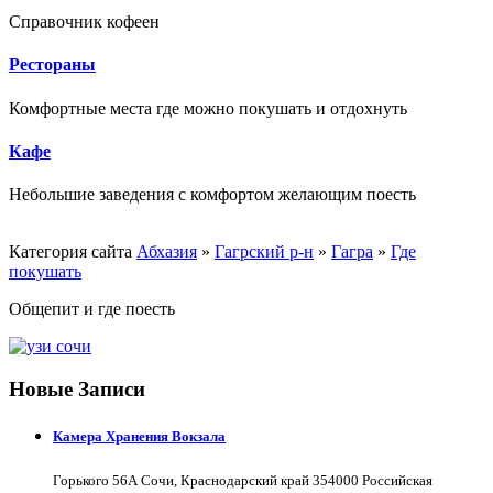
Справочник кофеен
Рестораны
Комфортные места где можно покушать и отдохнуть
Кафе
Небольшие заведения с комфортом желающим поесть
Категория сайта
Абхазия
»
Гагрский р-н
»
Гагра
»
Где
покушать
Общепит и где поесть
Новые Записи
Камера Хранения Вокзала
Горького 56А Сочи, Краснодарский край 354000 Российская