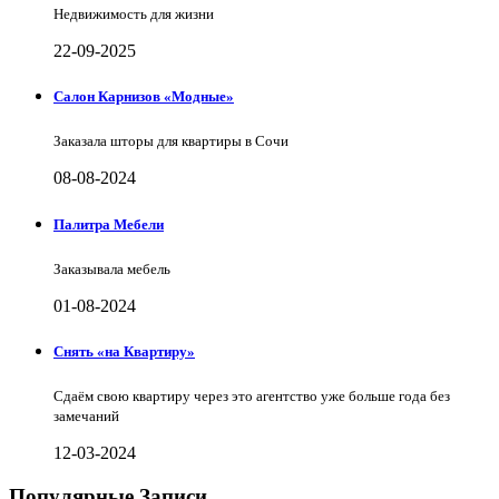
Недвижимость для жизни
22-09-2025
Салон Карнизов «Модные»
Заказала шторы для квартиры в Сочи
08-08-2024
Палитра Мебели
Заказывала мебель
01-08-2024
Снять «на Квартиру»
Сдаём свою квартиру через это агентство уже больше года без
замечаний
12-03-2024
Популярные Записи