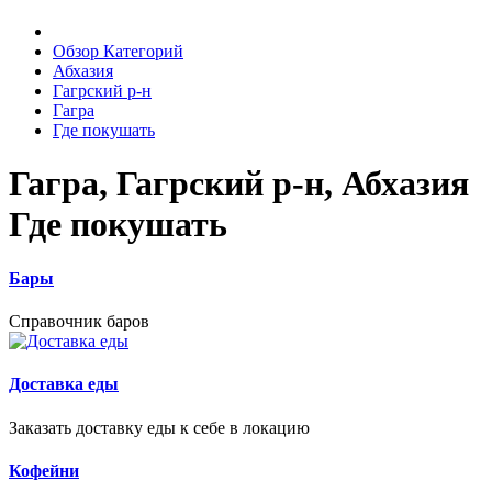
Обзор Категорий
Абхазия
Гагрский р-н
Гагра
Где покушать
Гагра, Гагрский р-н, Абхазия
Где покушать
Бары
Справочник баров
Доставка еды
Заказать доставку еды к себе в локацию
Кофейни