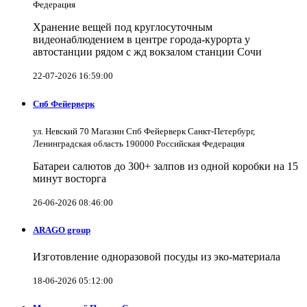
Федерация
Хранение вещей под круглосуточным
видеонаблюдением в центре города-курорта у
автостанции рядом с жд вокзалом станции Сочи
22-07-2026 16:59:00
Спб Фейерверк
ул. Невский 70 Магазин Спб Фейерверк Санкт-Петербург,
Ленинградская область 190000 Российская Федерация
Батареи салютов до 300+ залпов из одной коробки на 15
минут восторга
26-06-2026 08:46:00
ARAGO group
Изготовление одноразовой посуды из эко-материала
18-06-2026 05:12:00