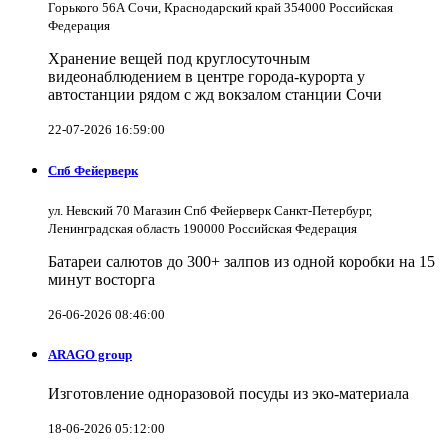
Горького 56А Сочи, Краснодарский край 354000 Российская
Федерация
Хранение вещей под круглосуточным
видеонаблюдением в центре города-курорта у
автостанции рядом с жд вокзалом станции Сочи
22-07-2026 16:59:00
Спб Фейерверк
ул. Невский 70 Магазин Спб Фейерверк Санкт-Петербург,
Ленинградская область 190000 Российская Федерация
Батареи салютов до 300+ залпов из одной коробки на 15
минут восторга
26-06-2026 08:46:00
ARAGO group
Изготовление одноразовой посуды из эко-материала
18-06-2026 05:12:00