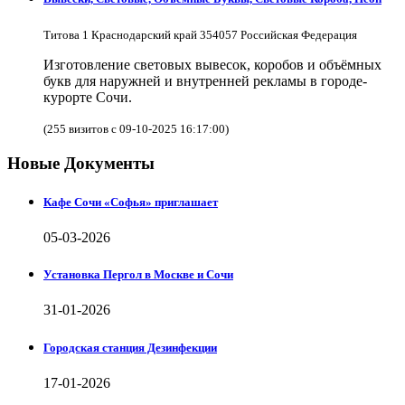
Титова 1 Краснодарский край 354057 Российская Федерация
Изготовление световых вывесок, коробов и объёмных
букв для наружней и внутренней рекламы в городе-
курорте Сочи.
(255 визитов с 09-10-2025 16:17:00)
Новые Документы
Кафе Сочи «Софья» приглашает
05-03-2026
Установка Пергол в Москве и Сочи
31-01-2026
Городская станция Дезинфекции
17-01-2026