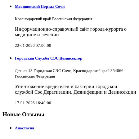
Медицинский Портал Сочи
Краснодарский край Российская Федерация
Информационно-справочный сайт города-курорта о
медицине и лечении
22-01-2026 07:00:00
Городская Служба СЭС Дезинсектор
Дачная 13 Городская СЭС Сочи, Краснодарский край 354066
Российская Федерация
Уничтожение вредителей и бактерий городской
службой Сэс Дератизации, Дезинфекции и Дезинсекции
17-01-2026 16:40:00
Новые Отзывы
Анастасия