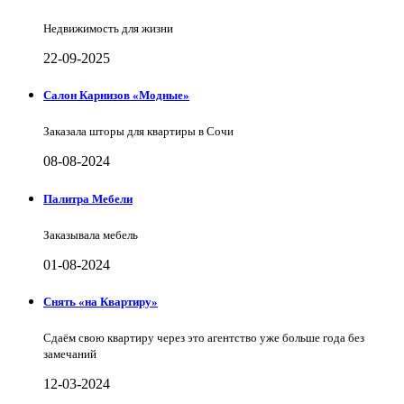
Недвижимость для жизни
22-09-2025
Салон Карнизов «Модные»
Заказала шторы для квартиры в Сочи
08-08-2024
Палитра Мебели
Заказывала мебель
01-08-2024
Снять «на Квартиру»
Сдаём свою квартиру через это агентство уже больше года без
замечаний
12-03-2024