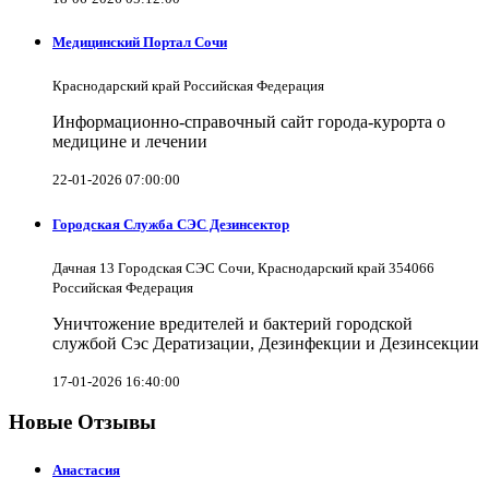
Медицинский Портал Сочи
Краснодарский край Российская Федерация
Информационно-справочный сайт города-курорта о
медицине и лечении
22-01-2026 07:00:00
Городская Служба СЭС Дезинсектор
Дачная 13 Городская СЭС Сочи, Краснодарский край 354066
Российская Федерация
Уничтожение вредителей и бактерий городской
службой Сэс Дератизации, Дезинфекции и Дезинсекции
17-01-2026 16:40:00
Новые Отзывы
Анастасия