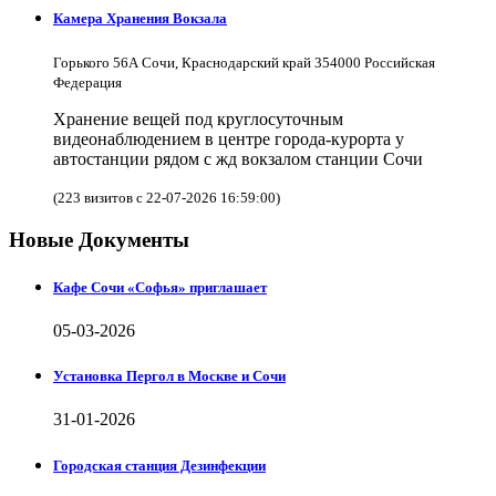
Камера Хранения Вокзала
Горького 56А Сочи, Краснодарский край 354000 Российская
Федерация
Хранение вещей под круглосуточным
видеонаблюдением в центре города-курорта у
автостанции рядом с жд вокзалом станции Сочи
(223 визитов с 22-07-2026 16:59:00)
Новые Документы
Кафе Сочи «Софья» приглашает
05-03-2026
Установка Пергол в Москве и Сочи
31-01-2026
Городская станция Дезинфекции